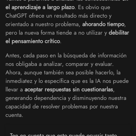
el aprendizaje a largo plazo
. Es obvio que
ChatGPT ofrece un resultado más directo y
orientado a nuestro problema,
ahorando tiempo
,
pero la nueva forma tiende a no utilizar y
debilitar
el pensamiento crítico
.
Antes, cada paso en la búsqueda de información
nos obligaba a analizar, comparar y evaluar.
Ahora, aunque también sea posible hacerlo, la
inmediatez y lo específica que es la IA nos puede
llevar a
aceptar respuestas sin cuestionarlas
,
generando dependencia y disminuyendo nuestra
capacidad de resolver problemas por nuestra
cuenta.
Ten en cuenta que esto puede ocurrir tanto