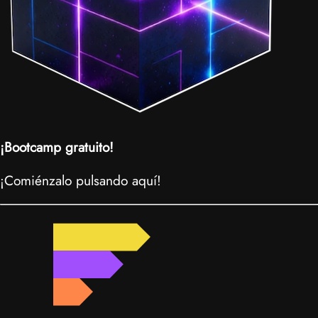
¡Bootcamp gratuito!
¡Comiénzalo pulsando aquí!