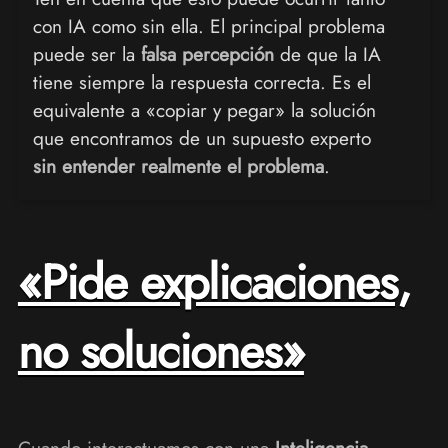
con IA como sin ella. El principal problema
puede ser la
falsa percepción
de que la IA
tiene siempre la respuesta correcta. Es el
equivalente a «copiar y pegar» la solución
que encontramos de un supuesto experto
sin entender realmente el problema
.
«Pide explicaciones,
no soluciones»
Cuando interactuamos con una
Inteligencia