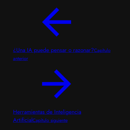
¿Una IA puede pensar o razonar?
Capítulo
anterior
Herramientas de Inteligencia
Artificial
Capítulo siguiente