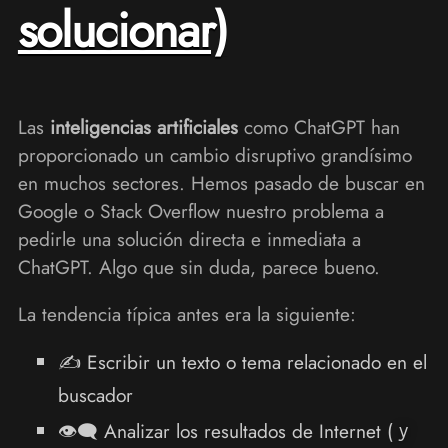
solucionar)
Las
inteligencias artificiales
como ChatGPT han
proporcionado un cambio disruptivo grandísimo
en muchos sectores. Hemos pasado de buscar en
Google o Stack Overflow nuestro problema a
pedirle una solución directa e inmediata a
ChatGPT. Algo que sin duda, parece bueno.
La tendencia típica antes era la siguiente:
✍ Escribir un texto o tema relacionado en el
buscador
👁‍🗨 Analizar los resultados de Internet (
y