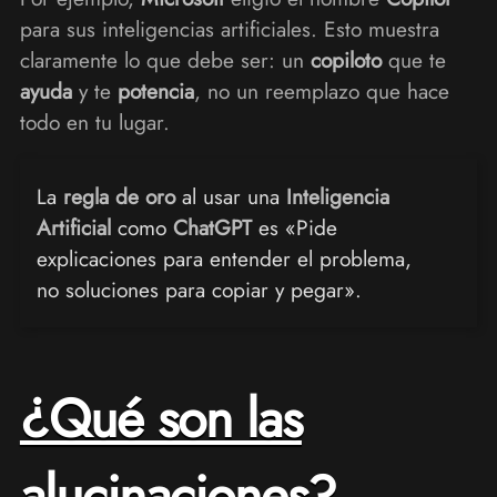
para sus inteligencias artificiales. Esto muestra
claramente lo que debe ser: un
copiloto
que te
ayuda
y te
potencia
, no un reemplazo que hace
todo en tu lugar.
La
regla de oro
al usar una
Inteligencia
Artificial
como
ChatGPT
es «Pide
explicaciones para entender el problema,
no soluciones para copiar y pegar».
¿Qué son las
alucinaciones?