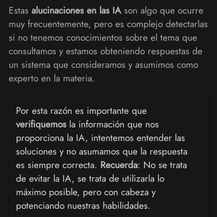
Estas
alucinaciones en las IA
son algo que ocurre
muy frecuentemente, pero es complejo detectarlas
si no tenemos conocimientos sobre el tema que
consultamos y estamos obteniendo respuestas de
un sistema que consideramos y asumimos como
experto en la materia.
Por esta razón es importante que
verifiquemos
la información que nos
proporciona la IA, intentemos entender las
soluciones y no asumamos que la respuesta
es siempre correcta.
Recuerda
: No se trata
de evitar la IA, se trata de utilizarla lo
máximo posible, pero con cabeza y
potenciando nuestras habilidades.