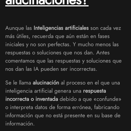
Aunque las
Inteligencias artificiales
son cada vez
más útiles, recuerda que aún están en fases
iniciales y no son perfectas. Y mucho menos las
respuestas o soluciones que nos dan. Antes
comentamos que las respuestas y soluciones que
nos dan las IA pueden ser incorrectas.
Se le llama
alucinación
al proceso en el que una
inteligencia artificial genera una
respuesta
incorrecta o inventada
debido a que «confunde»
o interpreta datos de forma errónea, fabricando
información que no está presente en su base de
información.