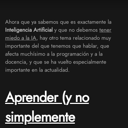
Ahora que ya sabemos que es exactamente la
Inteligencia Artificial
y que no debemos
tener
miedo a la IA
, hay otro tema relacionado muy
importante del que tenemos que hablar, que
afecta muchísimo a la programación y a la
docencia, y que se ha vuelto especialmente
importante en la actualidad.
Aprender (y no
simplemente