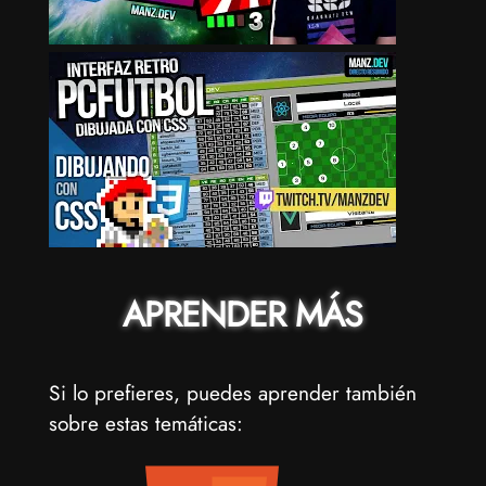
APRENDER MÁS
Si lo prefieres, puedes aprender también
sobre estas temáticas: