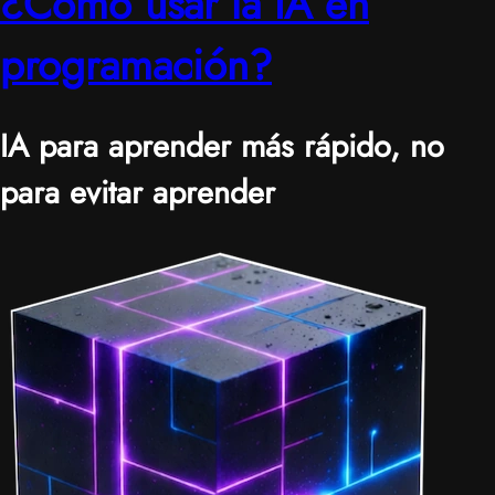
¿Cómo usar la IA en
programación?
IA para aprender más rápido, no
para evitar aprender