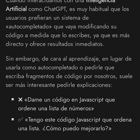
Artificial
como ChatGPT, es muy habitual que los
usuarios prefieran un sistema de
«autocompletado» que vaya modificando su
código a medida que lo escribes, ya que es más
directo y ofrece resultados inmediatos.
Sin embargo, de cara al aprendizaje, en lugar de
usarla como autocompletado o pedirle que
escriba fragmentos de código por nosotros, suele
ser más interesante pedirle explicaciones:
❌ «Dame un código en Javascript que
ordene una lista de números»
✅ «Tengo este código Javascript que ordena
una lista. ¿Cómo puedo mejorarlo?»