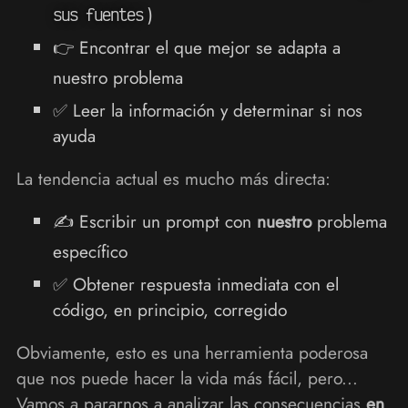
)
sus fuentes
👉 Encontrar el que mejor se adapta a
nuestro problema
✅ Leer la información y determinar si nos
ayuda
La tendencia actual es mucho más directa:
✍ Escribir un prompt con
nuestro
problema
específico
✅ Obtener respuesta inmediata con el
código, en principio, corregido
Obviamente, esto es una herramienta poderosa
que nos puede hacer la vida más fácil, pero...
Vamos a pararnos a analizar las consecuencias
en