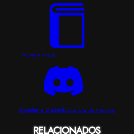
Volver
Al índice
Acceder a Discord
Comunidad de Manz.dev
RELACIONADOS