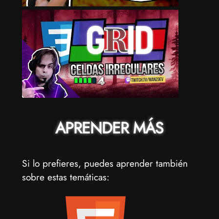
APRENDER MÁS
Si lo prefieres, puedes aprender también
sobre estas temáticas: