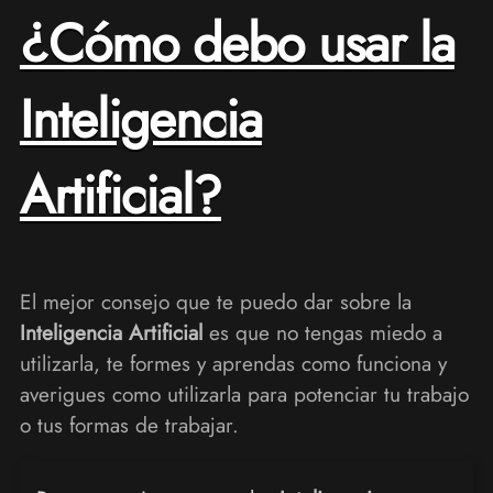
¿Cómo debo usar la
Inteligencia
Artificial?
El mejor consejo que te puedo dar sobre la
Inteligencia Artificial
es que no tengas miedo a
utilizarla, te formes y aprendas como funciona y
averigues como utilizarla para potenciar tu trabajo
o tus formas de trabajar.