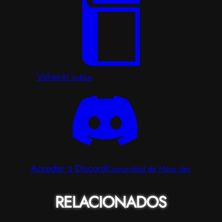
Volver
Al índice
Acceder a Discord
Comunidad de Manz.dev
RELACIONADOS