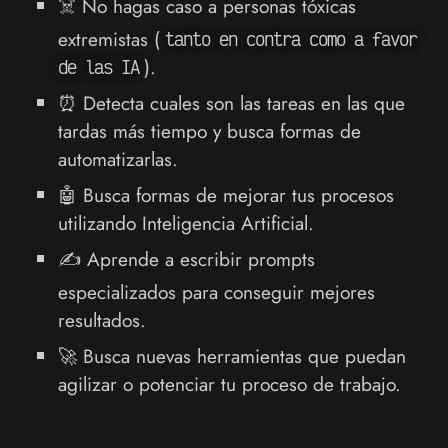
☠️ No hagas caso a personas tóxicas
extremistas (
tanto en contra como a favor
).
de las IA
⏰ Detecta cuales son las tareas en las que
tardas más tiempo y busca formas de
automatizarlas.
🤖 Busca formas de mejorar tus procesos
utilizando Inteligencia Artificial.
✍️ Aprende a escribir prompts
especializados para conseguir mejores
resultados.
🚀 Busca nuevas herramientas que puedan
agilizar o potenciar tu proceso de trabajo.