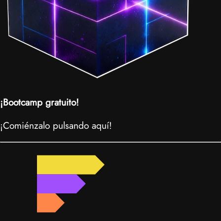
¡Bootcamp gratuito!
¡Comiénzalo pulsando aquí!