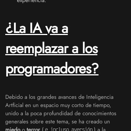
experiencia.
¿La IA va a
reemplazar a los
programadores?
Debido a los grandes avances de Inteligencia
Artficial en un espacio muy corto de tiempo,
unido a la poca profundidad de conocimientos
generales sobre este tema, se ha creado un
miedo
o
terror
(
) a la
e incluso aversión