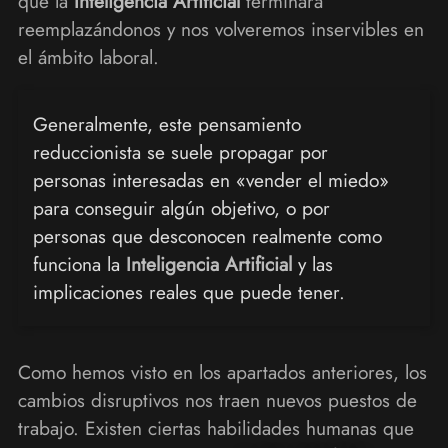
que la
Inteligencia Artificial
terminará
reemplazándonos y nos volveremos inservibles en
el ámbito laboral.
Generalmente, este pensamiento
reduccionista se suele propagar por
personas interesadas en «vender el miedo»
para conseguir algún objetivo, o por
personas que desconocen realmente como
funciona la
Inteligencia Artificial
y las
implicaciones reales que puede tener.
Como hemos visto en los apartados anteriores, los
cambios disruptivos nos traen nuevos puestos de
trabajo. Existen ciertas habilidades humanas que