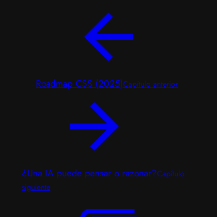
Roadmap CSS (2025)
Capítulo anterior
¿Una IA puede pensar o razonar?
Capítulo
siguiente