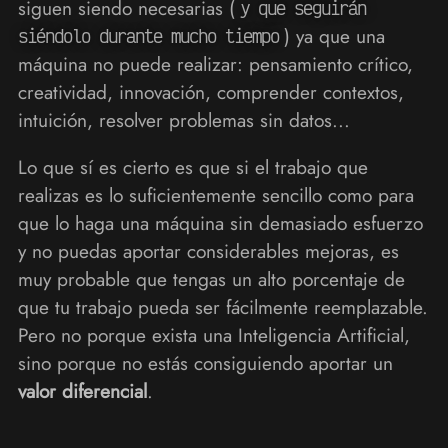
siguen siendo necesarias (
y que seguirán
) ya que una
siéndolo durante mucho tiempo
máquina no puede realizar: pensamiento crítico,
creatividad, innovación, comprender contextos,
intuición, resolver problemas sin datos...
Lo que sí es cierto es que si el trabajo que
realizas es lo suficientemente sencillo como para
que lo haga una máquina sin demasiado esfuerzo
y no puedas aportar considerables mejoras, es
muy probable que tengas un alto porcentaje de
que tu trabajo pueda ser fácilmente reemplazable.
Pero no porque exista una Inteligencia Artificial,
sino porque no estás consiguiendo aportar un
valor diferencial
.