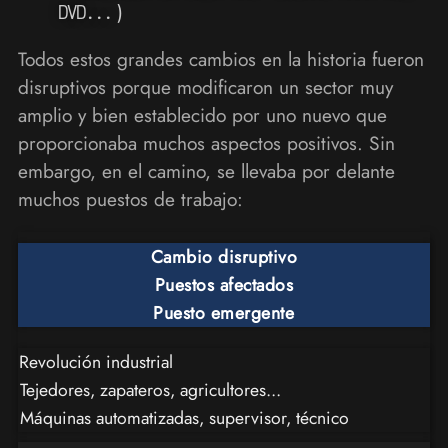
)
DVD...
Todos estos grandes cambios en la historia fueron
disruptivos porque modificaron un sector muy
amplio y bien establecido por uno nuevo que
proporcionaba muchos aspectos positivos. Sin
embargo, en el camino, se llevaba por delante
muchos puestos de trabajo:
Cambio disruptivo
Puestos afectados
Puesto emergente
Revolución industrial
Tejedores, zapateros, agricultores...
Máquinas automatizadas, supervisor, técnico