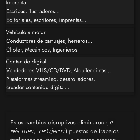
Imprenta
Escribas, ilustradores...
Editoriales, escritores, imprentas...
Vehículo a motor
Conductores de carruajes, herreros...
Chofer, Mecánicos, Ingenieros
Contenido digital
Vendedores VHS/CD/DVD, Alquiler cintas...
Plataformas streaming, desarolladores,
creador contenido digital...
Estos cambios disruptivos eliminaron (
o
) puestos de trabajos
más bien, redujeron
tradicionales, pero por el camino crearon