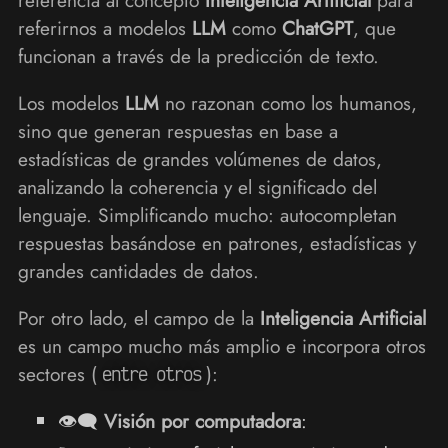
referirnos a modelos
LLM
como
ChatGPT
, que
funcionan a través de la predicción de texto.
Los modelos
LLM
no razonan como los humanos,
sino que generan respuestas en base a
estadísticas de grandes volúmenes de datos,
analizando la coherencia y el significado del
lenguaje. Simplificando mucho: autocompletan
respuestas basándose en patrones, estadísticas y
grandes cantidades de datos.
Por otro lado, el campo de la
Inteligencia Artificial
es un campo mucho más amplio e incorpora otros
sectores (
):
entre otros
👁‍🗨
Visión por computadora
: