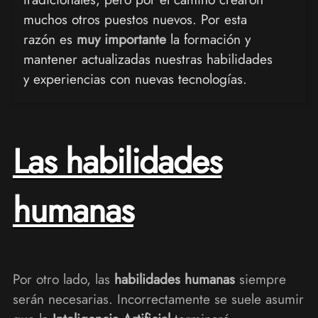
muchos otros puestos nuevos. Por esta
razón es
muy importante
la formación y
mantener actualizadas nuestras habilidades
y experiencias con nuevas tecnologías.
Las habilidades
humanas
Por otro lado, las
habilidades humanas
siempre
serán necesarias. Incorrectamente se suele asumir