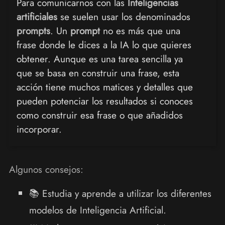
Para comunicarnos con las
Inteligencias
artificiales
se suelen usar los denominados
prompts
. Un
prompt
no es más que una
frase donde le dices a la IA lo que quieres
obtener. Aunque es una tarea sencilla ya
que se basa en construir una frase, esta
acción tiene muchos matices y detalles que
pueden potenciar los resultados si conoces
como construir esa frase o que añadidos
incorporar.
Algunos consejos:
📚 Estudia y aprende a utilizar los diferentes
modelos de Inteligencia Artificial.