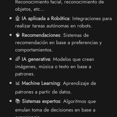
Reconocimiento facial, reconocimiento de
objetos, etc...
🤖
IA aplicada a Robótica
: Integraciones para
realizar tareas autónomas en robots.
🧠
Recomendaciones
: Sistemas de
recomendación en base a preferencias y
comportamientos.
🌈
IA generativa
: Modelos que crean
imágenes, música o texto en base a
patrones.
📊
Machine Learning
: Aprendizaje de
patrones a partir de datos.
📚
Sistemas expertos
: Algoritmos que
emulan toma de decisiones en base a