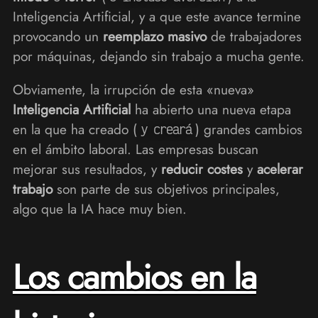
Inteligencia Artificial, y a que este avance termine
provocando un
reemplazo masivo
de trabajadores
por máquinas, dejando sin trabajo a mucha gente.
Obviamente, la irrupción de esta «nueva»
Inteligencia Artificial
ha abierto una nueva etapa
en la que ha creado (
) grandes cambios
y creará
en el ámbito laboral. Las empresas buscan
mejorar sus resultados, y
reducir costes
y
acelerar
trabajo
son parte de sus objetivos principales,
algo que la IA hace muy bien.
Los cambios en la