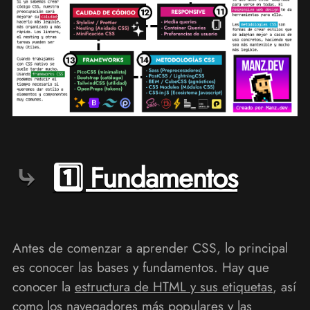
1️⃣ Fundamentos
Antes de comenzar a aprender CSS, lo principal
es conocer las bases y fundamentos. Hay que
conocer la
estructura de HTML y sus etiquetas
, así
como los navegadores más populares y las