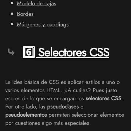
Modelo de cajas
Bordes
Márgenes y paddings
6️⃣ Selectores CSS
La idea básica de CSS es aplicar estilos a uno o
varios elementos HTML. ¿A cuáles? Pues justo
eso es de lo que se encargan los
selectores CSS
.
Por otro lado, las
pseudoclases
o
pseudoelementos
permiten seleccionar elementos
por cuestiones algo más especiales.