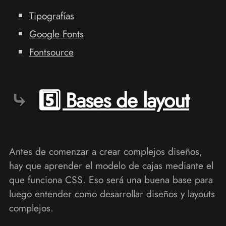
Tipografías
Google Fonts
Fontsource
5️⃣ Bases de layout
Antes de comenzar a crear complejos diseños,
hay que aprender el modelo de cajas mediante el
que funciona CSS. Eso será una buena base para
luego entender como desarrollar diseños y layouts
complejos.