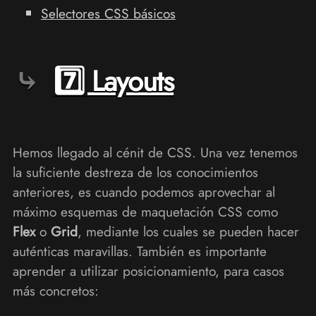
Selectores CSS básicos
7️⃣ Layouts
Hemos llegado al cénit de CSS. Una vez tenemos
la suficiente destreza de los conocimientos
anteriores, es cuando podemos aprovechar al
máximo esquemas de maquetación CSS como
Flex
o
Grid
, mediante los cuales se pueden hacer
auténticas maravillas. También es importante
aprender a utilizar posicionamiento, para casos
más concretos: