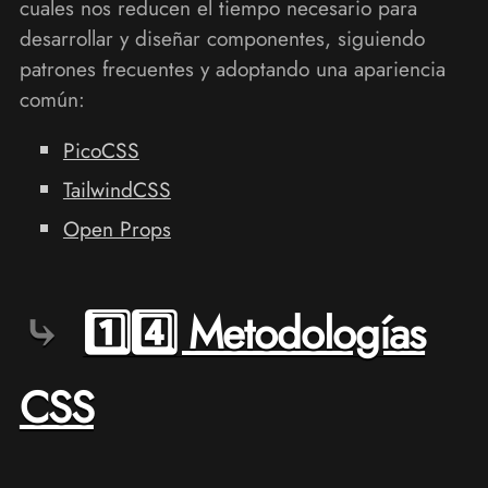
cuales nos reducen el tiempo necesario para
desarrollar y diseñar componentes, siguiendo
patrones frecuentes y adoptando una apariencia
común:
PicoCSS
TailwindCSS
Open Props
1️⃣4️⃣ Metodologías
CSS