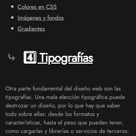
Colores en CSS
Imágenes y fondos
Gradientes
4️⃣ Tipografías
Otra parte fundamental del diseño web son las
tipografías. Una mala elección tipográfica puede
destrozar un diseño, por lo que hay que saber
todo sobre ellas: desde los formatos y
características, hasta el peso que pueden tener,
como cargarlas y librerías o servicios de terceros: