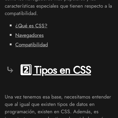
características especiales que tienen respecto a la
compatibilidad.
¿Qué es CSS?
Navegadores
Compatibilidad
2️⃣ Tipos en CSS
Una vez tenemos esa base, necesitamos entender
que al igual que existen tipos de datos en
programación, existen en CSS. Además, es