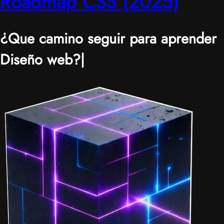
Roadmap CSS (2025)
¿Que camino seguir para aprender
Diseño web?
|