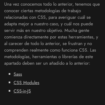
Una vez conocemos todo lo anterior, tenemos que
conocer ciertas metodologías de trabajo
relacionadas con CSS, para averiguar cuál se
adapta mejor a nuestro caso, y cuál nos puede
servir más en nuestro objetivo. Mucha gente
comienza directamente por estas herramientas, y
al carecer de todo lo anterior, se frustran y no
comprenden realmente como funciona CSS. Las
metodologías, herramientas o librerías de este
apartado deben ser un añadido a lo anterior:
Sass
CSS Modules
CSS-in-JS