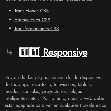
Transiciones CSS
Animaciones CSS
Transformaciones CSS
1️⃣1️⃣ Responsive
Hoy en día las páginas se ven desde dispositivos
de todo tipo: escritorio, televisores, tablets,
móviles, consolas, proyectores, relojes
inteligentes, etc... Por lo tanto, nuestra web debe
estar adaptada para ver en cualquier tipo de estos