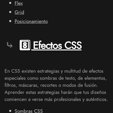
Flex
Grid
Posicionamiento
8️⃣ Efectos CSS
En CSS existen estrategias y multitud de efectos
especiales como sombras de texto, de elementos,
filtros, máscaras, recortes o modos de fusión.
Aprender estas estrategias harán que tus diseños
comiencen a verse más profesionales y auténticos.
Sombras CSS