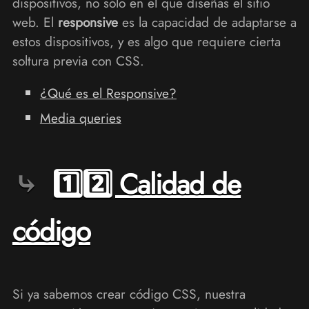
dispositivos, no sólo en el que diseñas el sitio
web. El
responsive
es la capacidad de adaptarse a
estos dispositivos, y es algo que requiere cierta
soltura previa con CSS.
¿Qué es el Responsive?
Media queries
1️⃣2️⃣ Calidad de
código
Si ya sabemos crear código CSS, nuestra