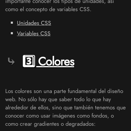
importante conocer los tipos de unidades, así
como el concepto de variables CSS.
Unidades CSS
Variables CSS
3️⃣ Colores
Los colores son una parte fundamental del diseño
web. No sólo hay que saber todo lo que hay
alrededor de ellos, sino que también tenemos que
conocer como usar imágenes como fondos, o
como crear gradientes o degradados: