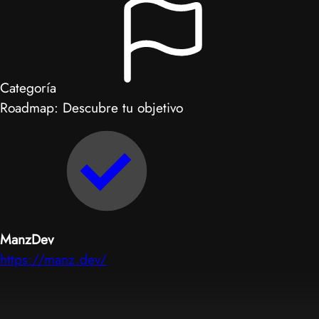
Categoría
Roadmap: Descubre tu objetivo
ManzDev
https://manz.dev/