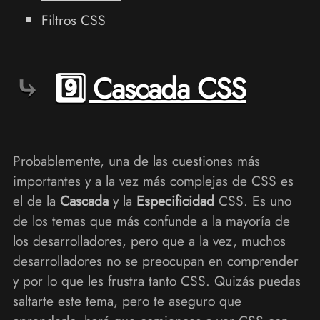
Filtros CSS
9️⃣ Cascada CSS
Probablemente, una de las cuestiones más
importantes y a la vez más complejas de CSS es
el de la
Cascada
y la
Especificidad
CSS. Es uno
de los temas que más confunde a la mayoría de
los desarrolladores, pero que a la vez, muchos
desarrolladores no se preocupan en comprender
y por lo que les frustra tanto CSS. Quizás puedas
saltarte este tema, pero te aseguro que