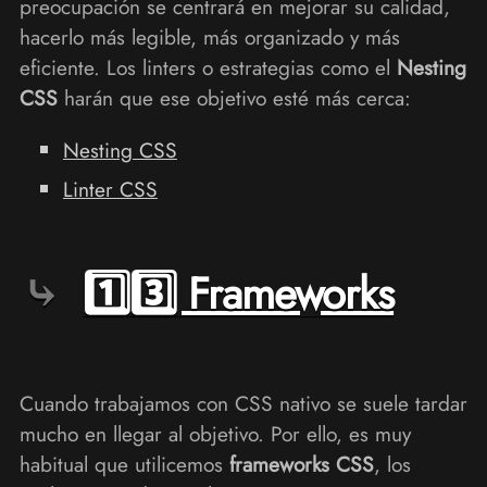
preocupación se centrará en mejorar su calidad,
hacerlo más legible, más organizado y más
eficiente. Los linters o estrategias como el
Nesting
CSS
harán que ese objetivo esté más cerca:
Nesting CSS
Linter CSS
1️⃣3️⃣ Frameworks
Cuando trabajamos con CSS nativo se suele tardar
mucho en llegar al objetivo. Por ello, es muy
habitual que utilicemos
frameworks CSS
, los