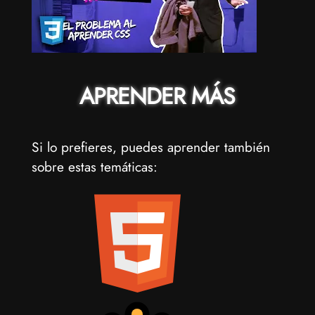
APRENDER MÁS
Si lo prefieres, puedes aprender también
sobre estas temáticas: