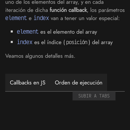
uno de los elementos del array, y en cada
iteración de dicha
función callback
, los parámetros
element
e
index
van a tener un valor especial:
element
es el elemento del array
index
es el índice (
) del array
posición
Veamos algunos detalles más.
Callbacks en JS
Orden de ejecución
SUBIR A TABS