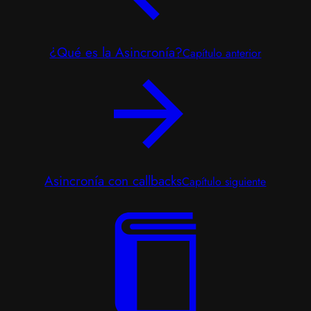
¿Qué es la Asincronía?
Capítulo anterior
Asincronía con callbacks
Capítulo siguiente