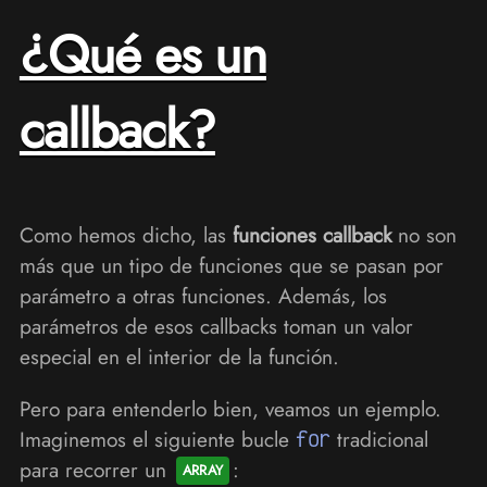
¿Qué es un
callback?
Como hemos dicho, las
funciones callback
no son
más que un tipo de funciones que se pasan por
parámetro a otras funciones. Además, los
parámetros de esos callbacks toman un valor
especial en el interior de la función.
Pero para entenderlo bien, veamos un ejemplo.
Imaginemos el siguiente bucle
for
tradicional
para recorrer un
: