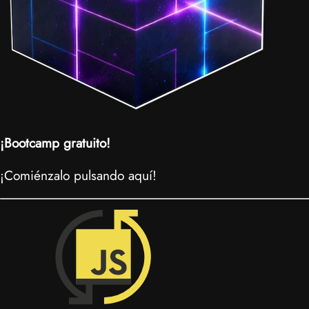
¡Bootcamp gratuito!
¡Comiénzalo pulsando aquí!