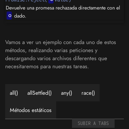
Devuelve una promesa rechazada directamente con el
dado.
Vamos a ver un ejemplo con cada uno de estos
métodos, realizando varias peticiones y
descargando varios archivos diferentes que
necesitaremos para nuestras tareas.
all()
allSettled()
any()
race()
Métodos estáticos
SUBIR A TABS