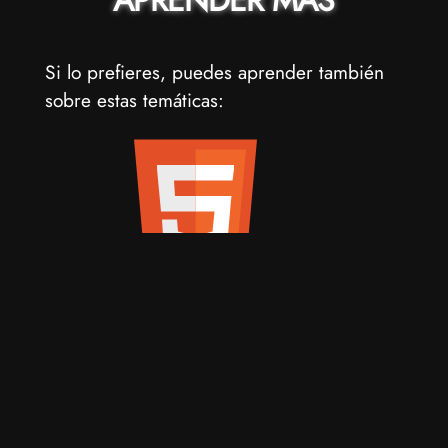
Si lo prefieres, puedes aprender también
sobre estas temáticas: