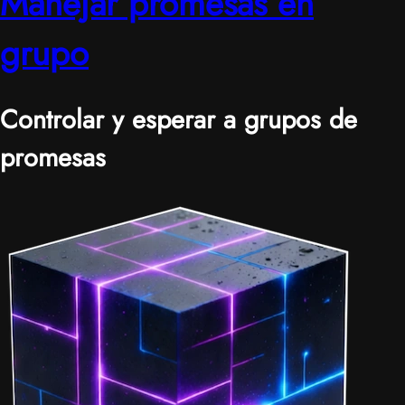
Manejar promesas en
grupo
Controlar y esperar a grupos de
promesas
|