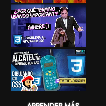
APRENDER MÁS