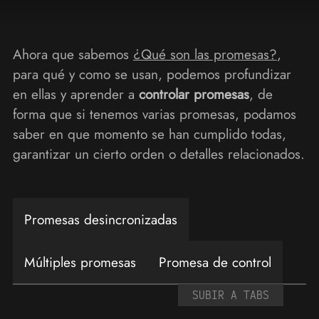
Ahora que sabemos
¿Qué son las promesas?
,
para qué y como se usan, podemos profundizar
en ellas y aprender a
controlar promesas
, de
forma que si tenemos varias promesas, podamos
saber en que momento se han cumplido todas,
garantizar un cierto orden o detalles relacionados.
Promesas desincronizadas
Múltiples promesas
Promesa de control
SUBIR A TABS