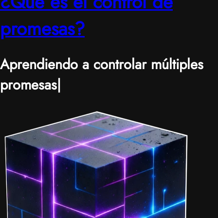
¿Qué es el control de
promesas?
Aprendiendo a controlar múltiples
promesas