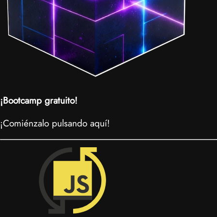
¡Bootcamp gratuito!
¡Comiénzalo pulsando aquí!