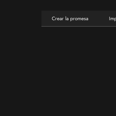
Crear la promesa
Imp