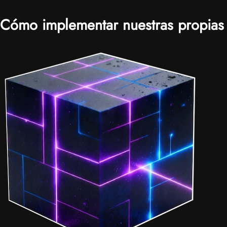
Cómo implementar nuestras propias