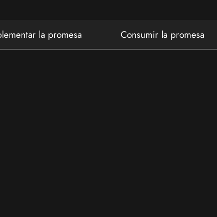
lementar la promesa
Consumir la promesa