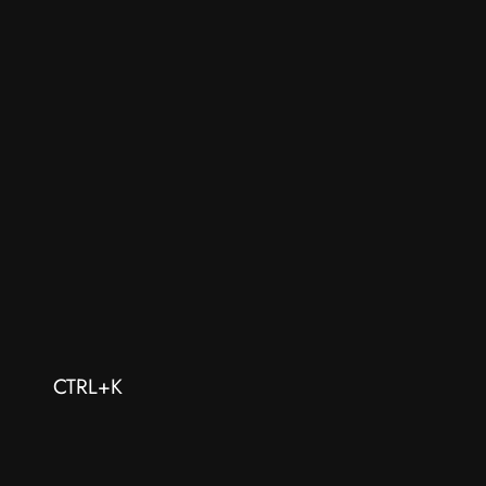
CTRL+K