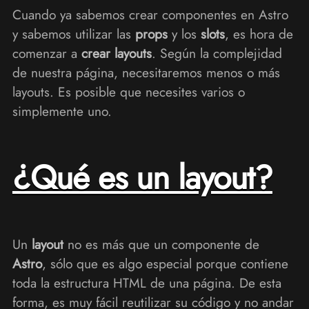
Cuando ya sabemos crear componentes en Astro
y sabemos utilizar las
props
y los
slots
, es hora de
comenzar a
crear layouts
. Según la complejidad
de nuestra página, necesitaremos menos o más
layouts. Es posible que necesites varios o
simplemente uno.
¿Qué es un layout?
Un
layout
no es más que un componente de
Astro
, sólo que es algo especial porque contiene
toda la estructura HTML de una página. De esta
forma, es muy fácil reutilizar su código y no andar