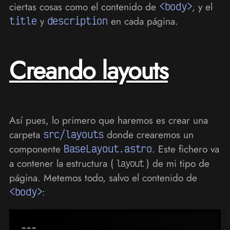
ciertas cosas como el contenido de
<body>
, y el
title
y
description
en cada página.
Creando layouts
Así pues, lo primero que haremos es crear una
carpeta
src/layouts
donde crearemos un
componente
BaseLayout.astro
. Este fichero va
a contener la estructura (
) de mi tipo de
layout
página. Metemos todo, salvo el contenido de
<body>
:
---