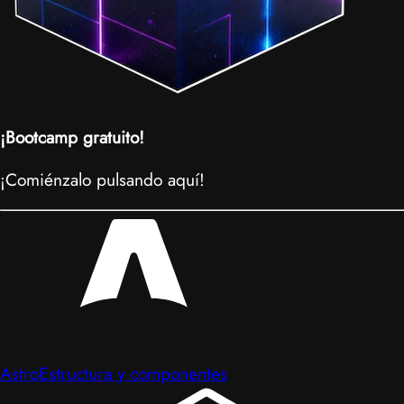
¡Bootcamp gratuito!
¡Comiénzalo pulsando aquí!
Astro
Estructura y componentes