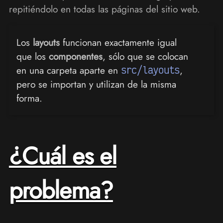
repitiéndolo en todas las páginas del sitio web.
Los
layouts
funcionan exactamente igual
que los
componentes
, sólo que se colocan
en una carpeta aparte en
src/layouts
,
pero se importan y utilizan de la misma
forma.
¿Cuál es el
problema?