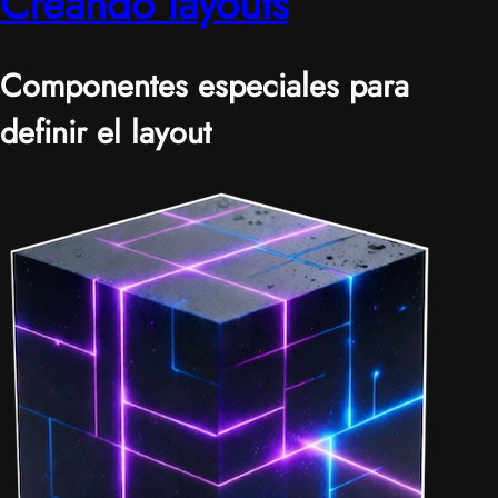
Creando layouts
Componentes especiales para
definir el layout
|