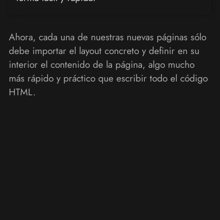
Ahora, cada una de nuestras nuevas páginas sólo
debe importar el layout concreto y definir en su
interior el contenido de la página, algo mucho
más rápido y práctico que escribir todo el código
HTML.