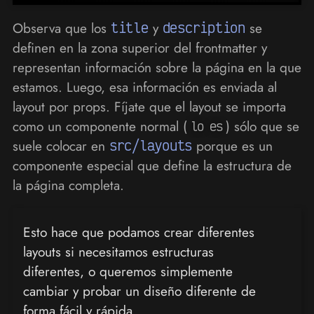
Observa que los
title
y
description
se
definen en la zona superior del frontmatter y
representan información sobre la página en la que
estamos. Luego, esa información es enviada al
layout por props. Fíjate que el layout se importa
como un componente normal (
) sólo que se
lo es
suele colocar en
src/layouts
porque es un
componente especial que define la estructura de
la página completa.
Esto hace que podamos crear diferentes
layouts si necesitamos estructuras
diferentes, o queremos simplemente
cambiar y probar un diseño diferente de
forma fácil y rápida.