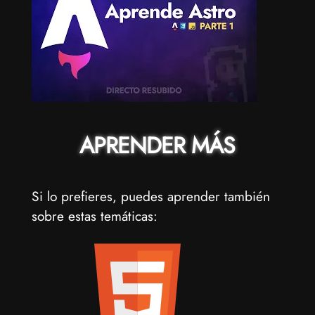
APRENDER MÁS
Si lo prefieres, puedes aprender también
sobre estas temáticas: