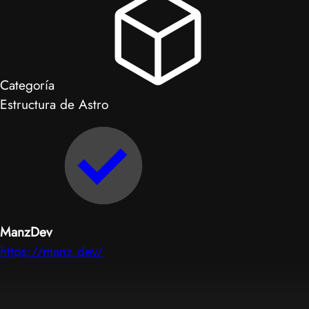
Categoría
Estructura de Astro
ManzDev
https://manz.dev/