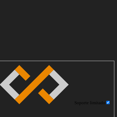
Soporte limitado