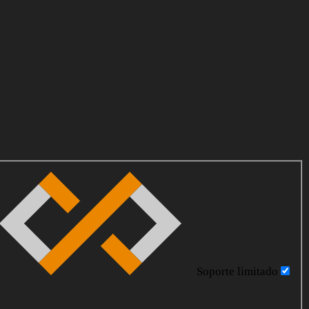
Soporte limitado