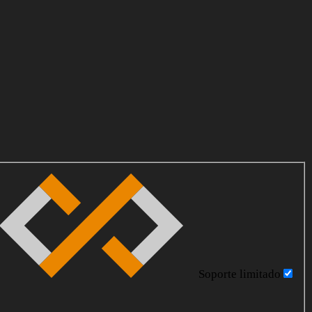
Soporte limitado