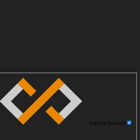
Soporte limitado