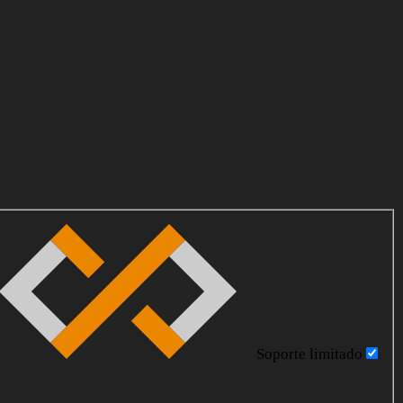
Soporte limitado