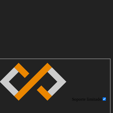
Soporte limitado