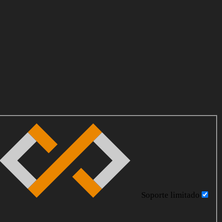
Soporte limitado