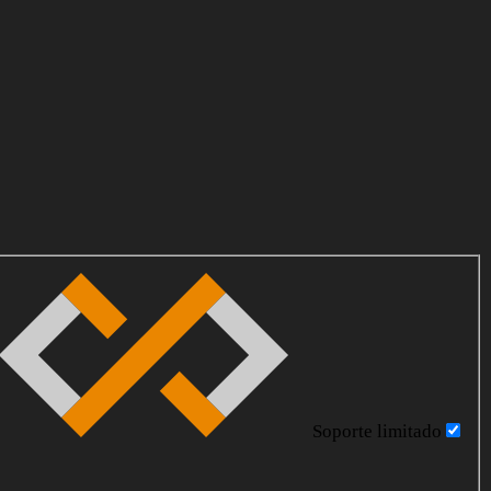
Soporte limitado