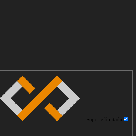
Soporte limitado