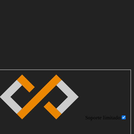
Soporte limitado