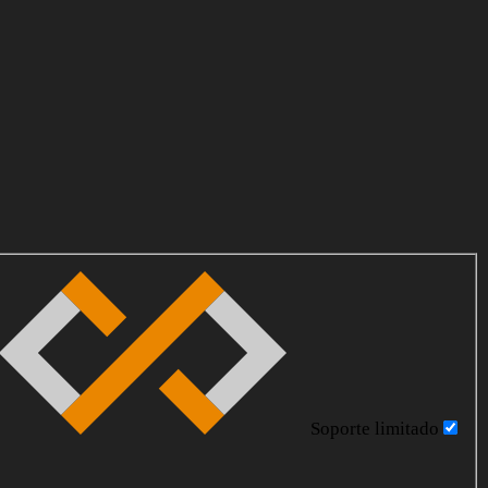
Soporte limitado