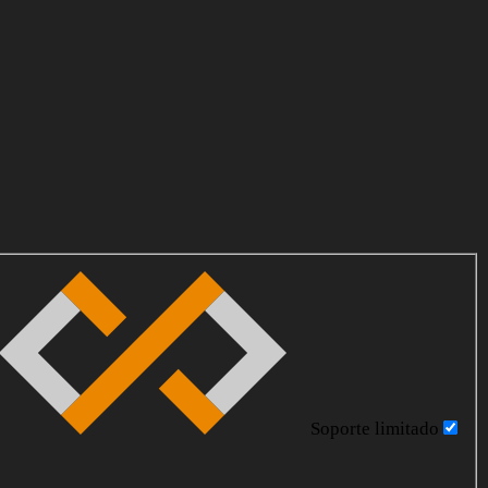
Soporte limitado