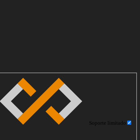
Soporte limitado