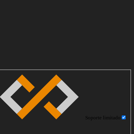
Soporte limitado