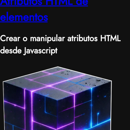
Atributos HTML de
elementos
Crear o manipular atributos HTML
desde Javascript
|