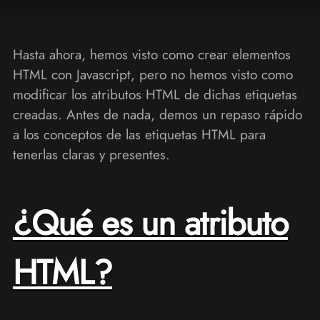
Hasta ahora, hemos visto como crear elementos
HTML con Javascript, pero no hemos visto como
modificar los atributos HTML de dichas etiquetas
creadas. Antes de nada, demos un repaso rápido
a los conceptos de las etiquetas HTML para
tenerlas claras y presentes.
¿Qué es un atributo
HTML?