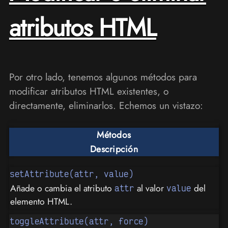
atributos HTML
Por otro lado, tenemos algunos métodos para
modificar atributos HTML existentes, o
directamente, eliminarlos. Echemos un vistazo:
Métodos
Descripción
setAttribute(attr, value)
Añade o cambia el atributo
al valor
del
attr
value
elemento HTML.
toggleAttribute(attr, force)