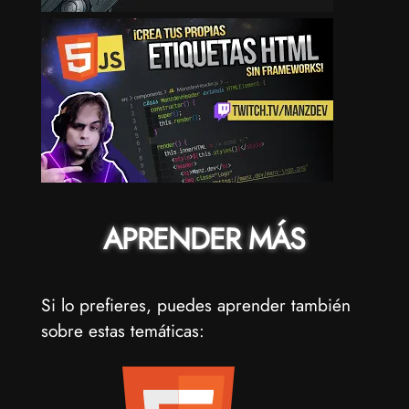
APRENDER MÁS
Si lo prefieres, puedes aprender también
sobre estas temáticas: