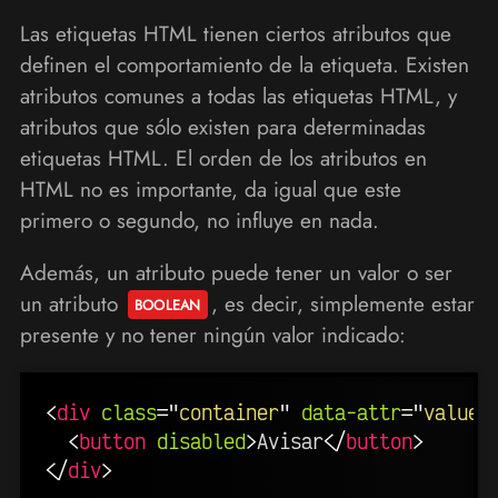
Las etiquetas HTML tienen ciertos atributos que
definen el comportamiento de la etiqueta. Existen
atributos comunes a todas las etiquetas HTML, y
atributos que sólo existen para determinadas
etiquetas HTML. El orden de los atributos en
HTML no es importante, da igual que este
primero o segundo, no influye en nada.
Además, un atributo puede tener un valor o ser
un atributo
, es decir, simplemente estar
presente y no tener ningún valor indicado:
<
div
class
=
"
container
"
data-attr
=
"
value
"
<
button
disabled
>
Avisar
</
button
>
</
div
>