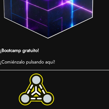
¡Bootcamp gratuito!
¡Comiénzalo pulsando aquí!