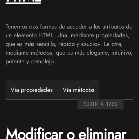
Tenemos dos formas de acceder a los atributos de
un elemento HTML. Una, mediante propiedades,
que es más sencillo, rápido y «sucio». La otra,
mediante métodos, que es más elegante, intuitivo,
potente y complejo.
Vía propiedades
Vía métodos
SUBIR A TABS
Modificar o eliminar