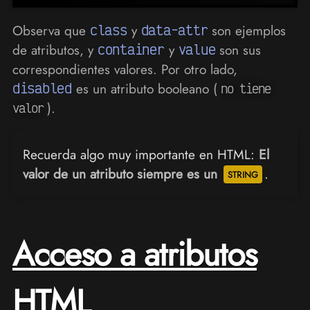
Observa que
class
y
data-attr
son ejemplos
de atributos, y
container
y
value
son sus
correspondientes valores. Por otro lado,
disabled
es un atributo booleano (
no tiene
).
valor
Recuerda algo muy importante en HTML:
El
valor de un atributo siempre es un
.
Acceso a atributos
HTML