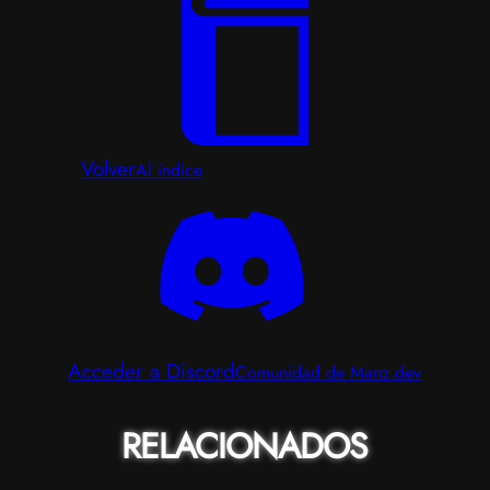
Volver
Al índice
Acceder a Discord
Comunidad de Manz.dev
RELACIONADOS