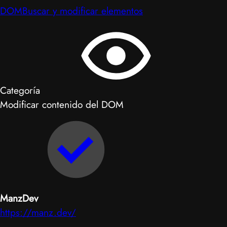
DOM
Buscar y modificar elementos
Categoría
Modificar contenido del DOM
ManzDev
https://manz.dev/