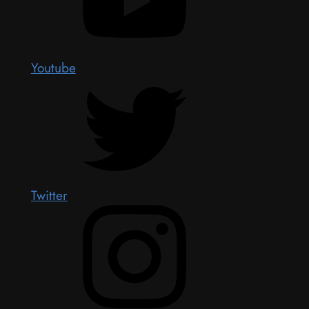
Youtube
Twitter