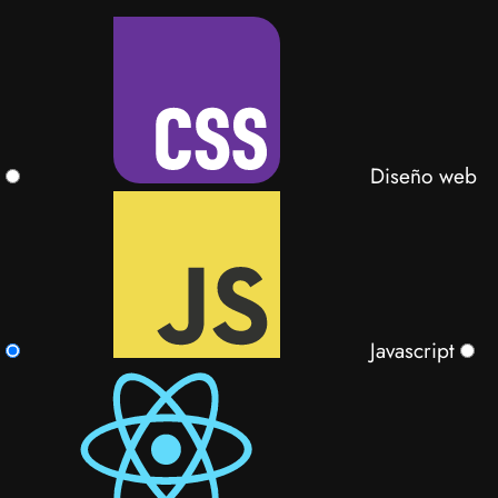
Diseño web
Javascript