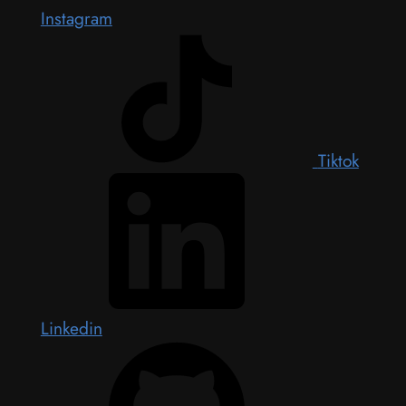
Instagram
Tiktok
Linkedin