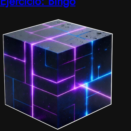
Ejercicio: Bingo