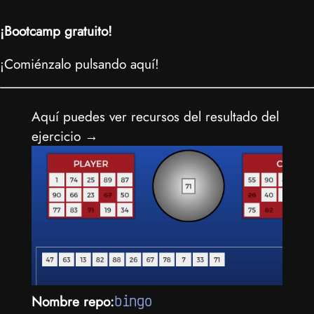
¡Bootcamp gratuito!
¡Comiénzalo pulsando aquí!
Aquí puedes ver recursos del resultado del
ejercicio →
Nombre repo:
bingo