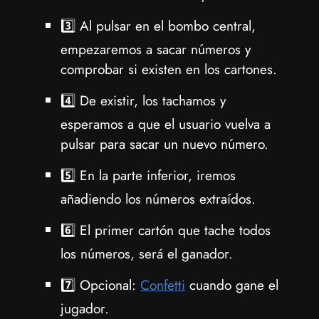
3️⃣ Al pulsar en el bombo central,
empezaremos a sacar números y
comprobar si existen en los cartones.
4️⃣ De existir, los tachamos y
esperamos a que el usuario vuelva a
pulsar para sacar un nuevo número.
5️⃣ En la parte inferior, iremos
añadiendo los números extraídos.
6️⃣ El primer cartón que tache todos
los números, será el ganador.
7️⃣ Opcional:
Confetti
cuando gane el
jugador.