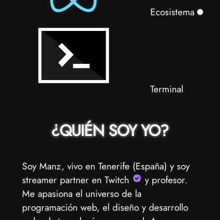
Ecosistema
Terminal
¿QUIÉN SOY YO?
Soy Manz, vivo en Tenerife (España) y soy
streamer partner en Twitch
y profesor.
Me apasiona el universo de la
programación web, el diseño y desarrollo