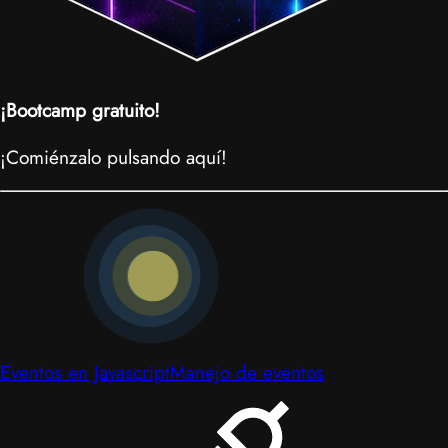
¡Bootcamp gratuito!
¡Comiénzalo pulsando aquí!
Eventos en Javascript
Manejo de eventos