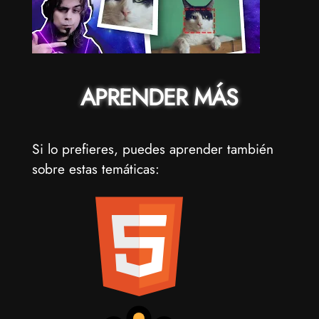
APRENDER MÁS
Si lo prefieres, puedes aprender también
sobre estas temáticas: