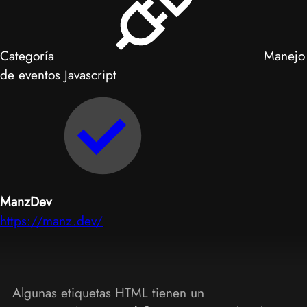
Categoría
Manejo
de eventos Javascript
ManzDev
https://manz.dev/
Algunas etiquetas HTML tienen un