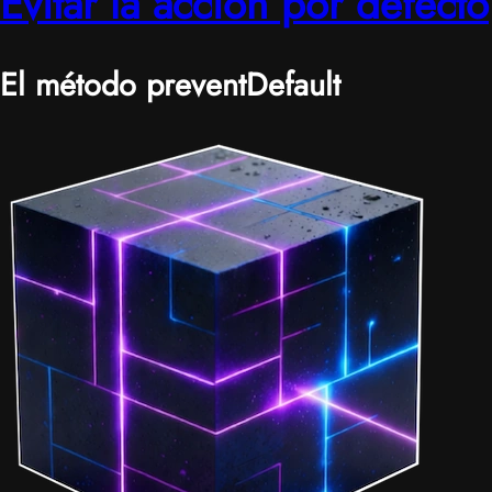
Evitar la acción por defecto
El método preventDefault
|