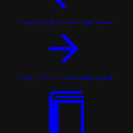
Información de un evento
Capítulo anterior
Propagación de eventos
Capítulo siguiente