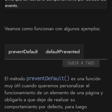
evento.
Veamos como funcionan con algunos ejemplos:
preventDefault
defaultPrevented
SUBIR A TABS
El método
preventDefault()
es una función
muy útil cuando queremos personalizar el
funcionamiento de un elemento de una página y
obligarlo a que deje de realizar su
comportamiento por defecto, para luego