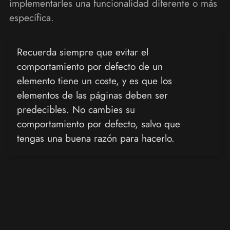
implementarles una funcionalidad diferente o más
específica.
Recuerda siempre que evitar el
comportamiento por defecto de un
elemento tiene un coste, y es que los
elementos de las páginas deben ser
predecibles. No cambies su
comportamiento por defecto, salvo que
tengas una buena razón para hacerlo.