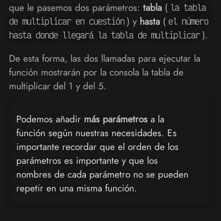
que le pasemos dos parámetros:
tabla
(
la tabla
) y
hasta
(
de multiplicar en cuestión
el número
).
hasta donde llegará la tabla de multiplicar
De esta forma, las dos llamadas para ejecutar la
función mostrarán por la consola la tabla de
multiplicar del 1 y del 5.
Podemos añadir
más parámetros
a la
función según nuestras necesidades. Es
importante recordar que el orden de los
parámetros es importante y que los
nombres de cada parámetro no se pueden
repetir en una misma función.