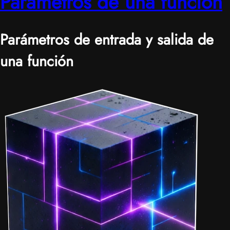
Parámetros de una función
Parámetros de entrada y salida de
una función
|