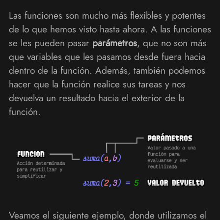
Las funciones son mucho más flexibles y potentes
de lo que hemos visto hasta ahora. A las funciones
se les pueden pasar
parámetros
, que no son más
que variables que les pasamos desde fuera hacia
dentro de la función. Además, también podemos
hacer que la función realice sus tareas y nos
devuelva un resultado hacia el exterior de la
función.
Veamos el siguiente ejemplo, donde utilizamos el