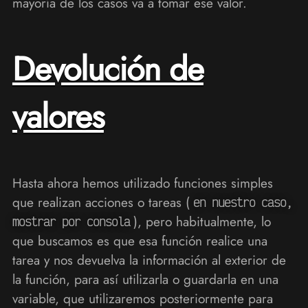
mayoría de los casos va a tomar ese valor.
Devolución de
valores
Hasta ahora hemos utilizado funciones simples
que realizan acciones o tareas (
en nuestro caso,
), pero habitualmente, lo
mostrar por consola
que buscamos es que esa función realice una
tarea y nos devuelva la información al exterior de
la función, para así utilizarla o guardarla en una
variable, que utilizaremos posteriormente para