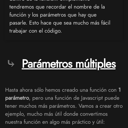
tendremos que recordar el nombre de la
función y los parámetros que hay que
pasarle. Esto hace que sea mucho más fácil
trabajar con el código.
Parámetros múltiples
Hasta ahora sólo hemos creado una función con
1
parámetro
, pero una función de Javascript puede
tener muchos más parámetros. Vamos a crear otro
ejemplo, mucho más útil donde convertimos
nuestra función en algo más práctico y útil: