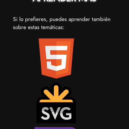
Si lo prefieres, puedes aprender también
sobre estas temáticas: