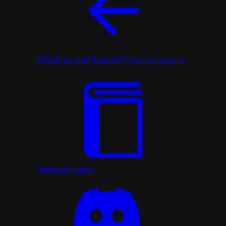
¿Qué es una función?
Capítulo anterior
Volver
Al índice