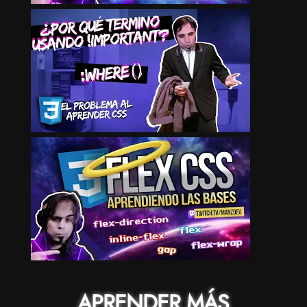
APRENDER MÁS