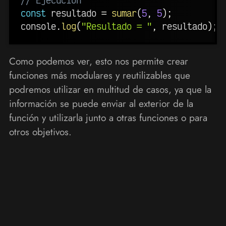
const
 resultado 
=
sumar
(
5
,
5
)
;
console
.
log
(
"Resultado = "
,
 resultado
)
;
Como podemos ver, esto nos permite crear
funciones más modulares y reutilizables que
podremos utilizar en multitud de casos, ya que la
información se puede enviar al exterior de la
función y utilizarla junto a otras funciones o para
otros objetivos.