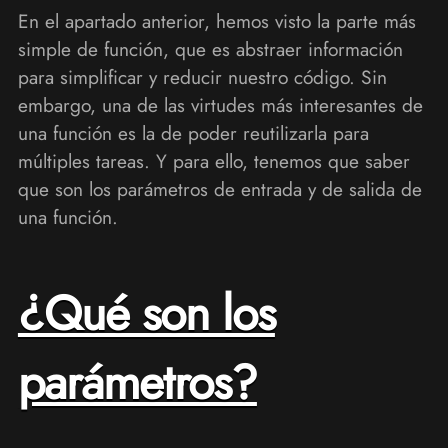
En el apartado anterior, hemos visto la parte más
simple de función, que es abstraer información
para simplificar y reducir nuestro código. Sin
embargo, una de las virtudes más interesantes de
una función es la de poder reutilizarla para
múltiples tareas. Y para ello, tenemos que saber
que son los parámetros de entrada y de salida de
una función.
¿Qué son los
parámetros?