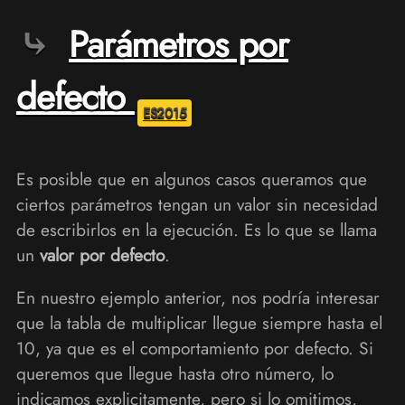
Parámetros por
defecto
Es posible que en algunos casos queramos que
ciertos parámetros tengan un valor sin necesidad
de escribirlos en la ejecución. Es lo que se llama
un
valor por defecto
.
En nuestro ejemplo anterior, nos podría interesar
que la tabla de multiplicar llegue siempre hasta el
10, ya que es el comportamiento por defecto. Si
queremos que llegue hasta otro número, lo
indicamos explicitamente, pero si lo omitimos,