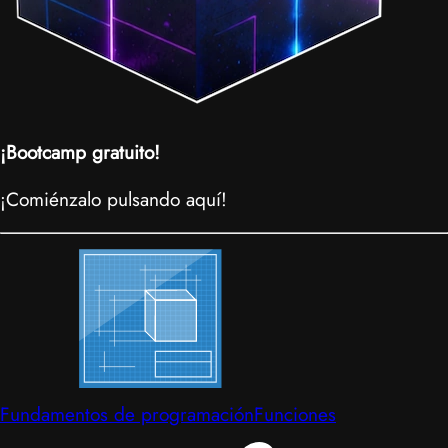
¡Bootcamp gratuito!
¡Comiénzalo pulsando aquí!
Fundamentos de programación
Funciones