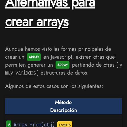
Alternativas para
crear arrays
Aunque hemos visto las formas principales de
crear un
en Javascript, existen otras que
permiten generar un
partiendo de otras (
y
) estructuras de datos.
muy variadas
Algunos de estos casos son los siguientes:
Método
Descripción
Array.from(obj)