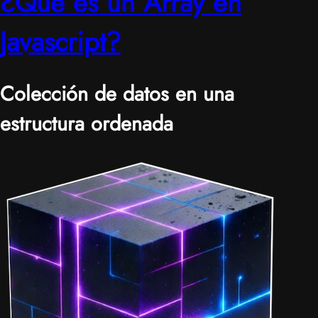
¿Qué es un Array en
Javascript?
Colección de datos en una
estructura ordenada
|