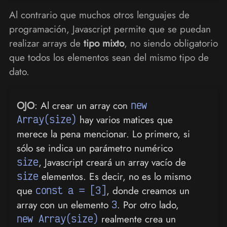
Al contrario que muchos otros lenguajes de
programación, Javascript permite que se puedan
realizar arrays de
tipo mixto
, no siendo obligatorio
que todos los elementos sean del mismo tipo de
dato.
OJO
: Al crear un array con
new
Array(size)
hay varios matices que
merece la pena mencionar. Lo primero, si
sólo se indica un parámetro numérico
size
, Javascript creará un array vacío de
size
elementos. Es decir, no es lo mismo
que
const a = [3]
, donde creamos un
array con un elemento
3
. Por otro lado,
new Array(size)
realmente crea un