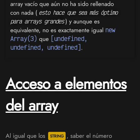
array vacío que aún no ha sido rellenado
con nada (
esto hace que sea más óptimo
) y aunque es
para arrays grandes
equivalente, no es exactamente igual
new
Array(3)
que
[undefined,
undefined, undefined]
.
Acceso a elementos
del array
Al igual que los
, saber el número