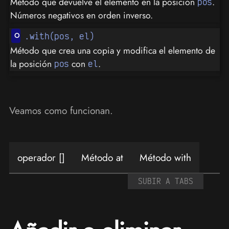
Método que devuelve el elemento en la posición
.
pos
Números negativos en orden inverso.
.with(pos, el)
Método que crea una copia y modifica el elemento de
la posición
con
.
pos
el
Veamos como funcionan.
operador []
Método at
Método with
SUBIR A TABS