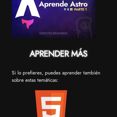
APRENDER MÁS
Si lo prefieres, puedes aprender también
sobre estas temáticas: