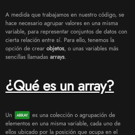
A medida que trabajamos en nuestro código, se
hace necesario agrupar valores en una misma
variable, para representar conjuntos de datos con
cierta relación entre sí. Para ello, tenemos la
opción de crear
objetos
, o unas variables más
sencillas llamadas
arrays
.
¿Qué es un array?
Un
es una colección o agrupación de
elementos en una misma variable, cada uno de
ellos ubicado por la posición que ocupa en el