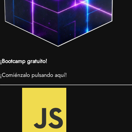
¡Bootcamp gratuito!
¡Comiénzalo pulsando aquí!