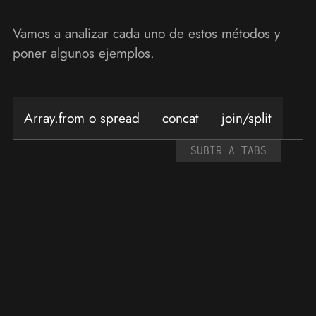
Vamos a analizar cada uno de estos métodos y
poner algunos ejemplos.
Array.from o spread
concat
join/split
SUBIR A TABS