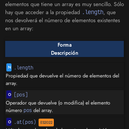
elementos que tiene un array es muy sencillo. Sólo
hay que acceder a la propiedad
.length
, que
nos devolverá el número de elementos existentes
en un array:
Forma
Descripción
.length
Propiedad que devuelve el número de elementos del
array.
[pos]
Operador que devuelve (o modifica) el elemento
número
del array.
pos
.at(pos)