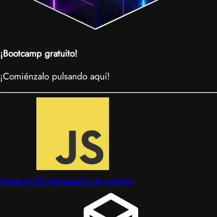
¡Bootcamp gratuito!
¡Comiénzalo pulsando aquí!
Javascript
Organización de código