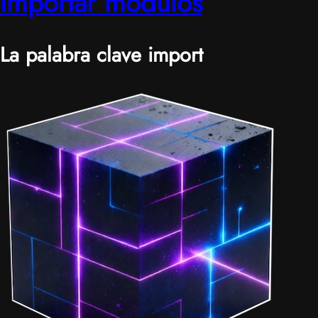
Importar módulos
La palabra clave import
|