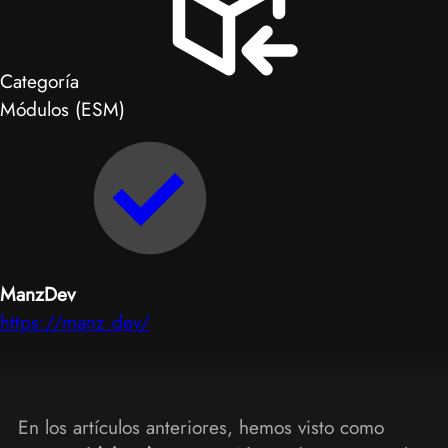
Categoría
Módulos (ESM)
ManzDev
https://manz.dev/
En los artículos anteriores, hemos visto como