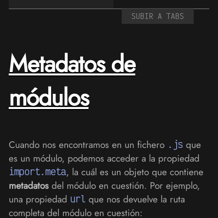
SUBIR A TABS
Metadatos de
módulos
Cuando nos encontramos en un fichero
.js
que
es un módulo, podemos acceder a la propiedad
import.meta
, la cuál es un objeto que contiene
metadatos
del módulo en cuestión. Por ejemplo,
una propiedad
url
que nos devuelve la ruta
completa del módulo en cuestión: