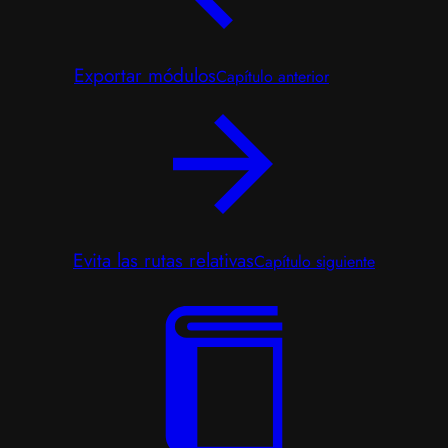
Exportar módulos
Capítulo anterior
Evita las rutas relativas
Capítulo siguiente