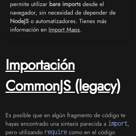
permite utilizar
bare imports
desde el
navegador, sin necesidad de depender de
NodeJS
o automatizadores. Tienes más
información en
Import Maps
.
Importación
CommonJS (legacy)
Es posible que en algún fragmento de código te
hayas encontrado una sintaxis parecida a
import
,
pero utilizando
require
como en el código