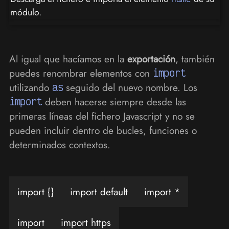
módulo.
Al igual que hacíamos en la
exportación
, también
puedes renombrar elementos con
import
utilizando
as
seguido del nuevo nombre. Los
import
deben hacerse siempre desde las
primeras líneas del fichero Javascript y no se
pueden incluir dentro de bucles, funciones o
determinados contextos.
import {}
import default
import *
import
import https