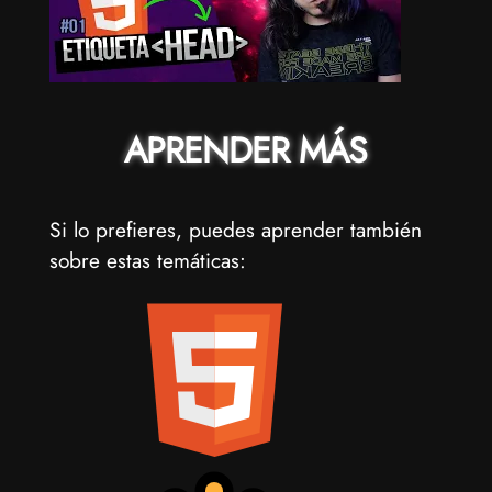
APRENDER MÁS
Si lo prefieres, puedes aprender también
sobre estas temáticas: