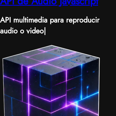
API de Audio Javascript
API multimedia para reproducir
audio o video