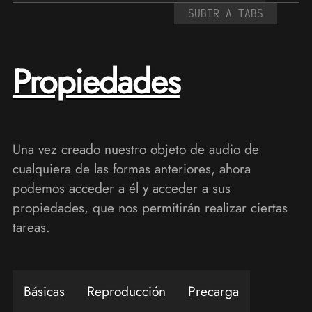
SUBIR A TABS
Propiedades
Una vez creado nuestro objeto de audio de
cualquiera de las formas anteriores, ahora
podemos acceder a él y acceder a sus
propiedades, que nos permitirán realizar ciertas
tareas.
Básicas
Reproducción
Precarga