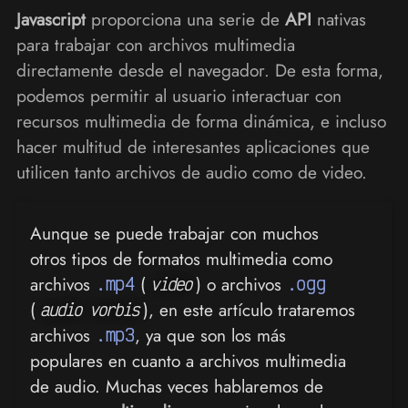
Javascript
proporciona una serie de
API
nativas
para trabajar con archivos multimedia
directamente desde el navegador. De esta forma,
podemos permitir al usuario interactuar con
recursos multimedia de forma dinámica, e incluso
hacer multitud de interesantes aplicaciones que
utilicen tanto archivos de audio como de video.
Aunque se puede trabajar con muchos
otros tipos de formatos multimedia como
archivos
.mp4
(
) o archivos
.ogg
video
(
), en este artículo trataremos
audio vorbis
archivos
.mp3
, ya que son los más
populares en cuanto a archivos multimedia
de audio. Muchas veces hablaremos de