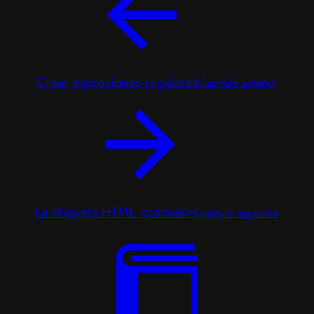
Crear expresiones regulares
Capítulo anterior
La etiqueta HTML <canvas>
Capítulo siguiente