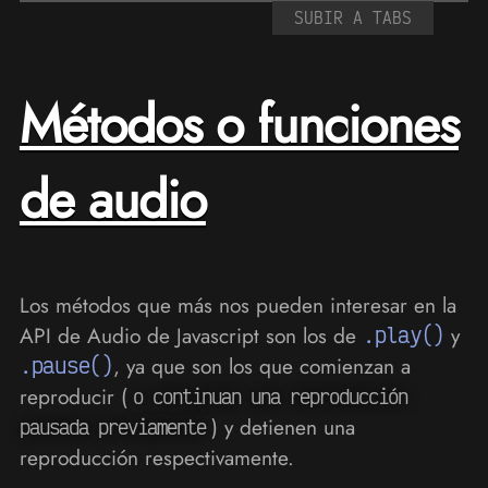
SUBIR A TABS
Métodos o funciones
de audio
Los métodos que más nos pueden interesar en la
API de Audio de Javascript son los de
.play()
y
.pause()
, ya que son los que comienzan a
reproducir (
o continuan una reproducción
) y detienen una
pausada previamente
reproducción respectivamente.