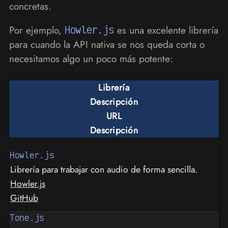
concretas.
Por ejemplo,
Howler.js
es una excelente librería
para cuando la API nativa se nos queda corta o
necesitamos algo un poco más potente:
Librería
Descripción
URL
Descripción
Howler.js
Librería para trabajar con audio de forma sencilla.
Howler.js
GitHub
Tone.js