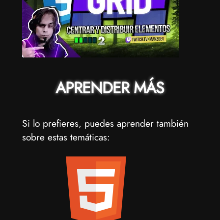
APRENDER MÁS
Si lo prefieres, puedes aprender también
sobre estas temáticas: