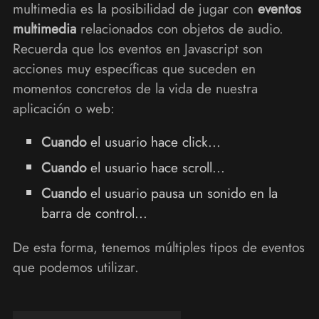
multimedia es la posibilidad de jugar con
eventos
multimedia
relacionados con objetos de audio.
Recuerda que los eventos en Javascript son
acciones muy específicas que suceden en
momentos concretos de la vida de nuestra
aplicación o web:
Cuando
el usuario hace click...
Cuando
el usuario hace scroll...
Cuando
el usuario pausa un sonido en la
barra de control...
De esta forma, tenemos múltiples tipos de eventos
que podemos utilizar.