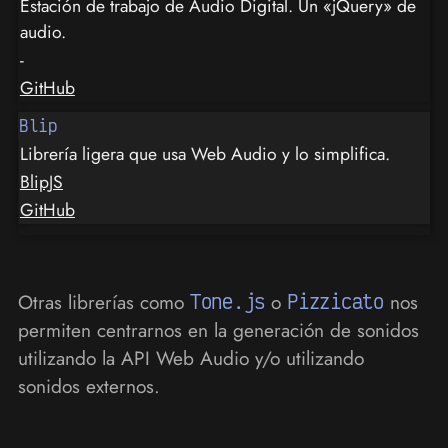
Estación de trabajo de Audio Digital. Un «jQuery» de
audio.
-
GitHub
Blip
Librería ligera que usa Web Audio y lo simplifica.
BlipJS
GitHub
Otras librerías como
Tone.js
o
Pizzicato
nos
permiten centrarnos en la generación de sonidos
utilizando la API Web Audio y/o utilizando
sonidos externos.