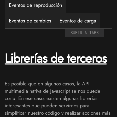
Eventos de reproducción
Eventos de cambios
Eventos de carga
SUBIR A TABS
Librerías de terceros
Es posible que en algunos casos, la API
multimedia nativa de Javascript se nos quede
corta. En ese caso, existen algunas librerías
interesantes que pueden servirnos para
simplificar nuestro código y realizar acciones más