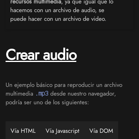
recursos multimedia
, ya que igual que lo
hacemos con un archivo de audio, se
puede hacer con un archivo de video.
Crear audio
Un ejemplo básico para reproducir un archivo
multimedia
.mp3
desde nuestro navegador,
podría ser uno de los siguientes:
Vía HTML
Vía Javascript
Vía DOM