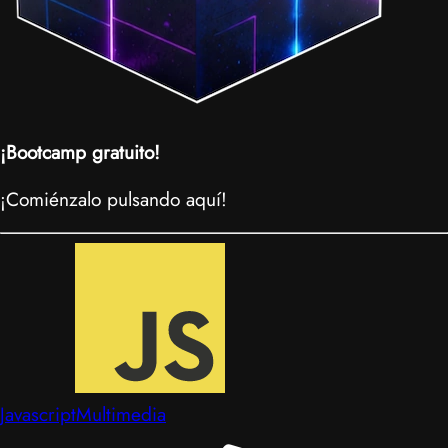
¡Bootcamp gratuito!
¡Comiénzalo pulsando aquí!
Javascript
Multimedia