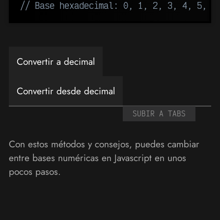
// Base hexadecimal: 0, 1, 2, 3, 4, 5, 6
Convertir a decimal
Convertir desde decimal
SUBIR A TABS
Con estos métodos y consejos, puedes cambiar
entre bases numéricas en Javascript en unos
pocos pasos.