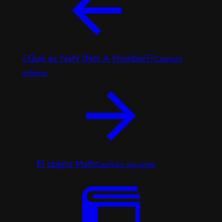
¿Qué es NaN (Not A Number)?
Capítulo
anterior
El objeto Math
Capítulo siguiente