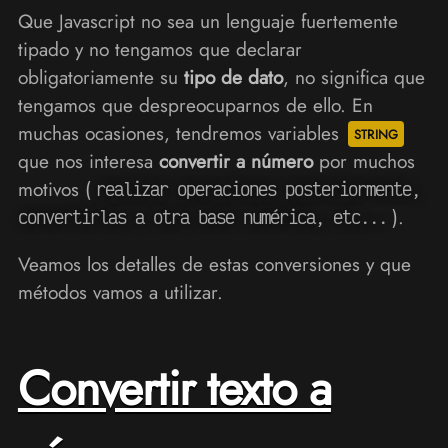
Que Javascript no sea un lenguaje fuertemente
tipado y no tengamos que declarar
obligatoriamente su
tipo de dato
, no significa que
tengamos que despreocuparnos de ello. En
muchas ocasiones, tendremos variables
que nos interesa
convertir a número
por muchos
motivos (
realizar operaciones posteriormente,
).
convertirlas a otra base numérica, etc...
Veamos los detalles de estas conversiones y que
métodos vamos a utilizar.
Convertir texto a