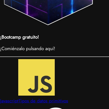
¡Bootcamp gratuito!
¡Comiénzalo pulsando aquí!
Javascript
Tipos de datos primitivos