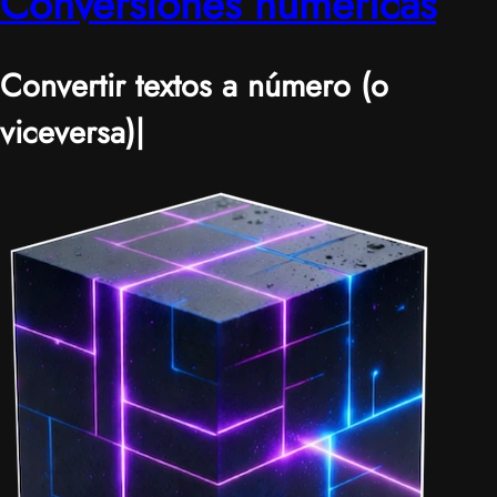
Conversiones numéricas
Convertir textos a número (o
viceversa)