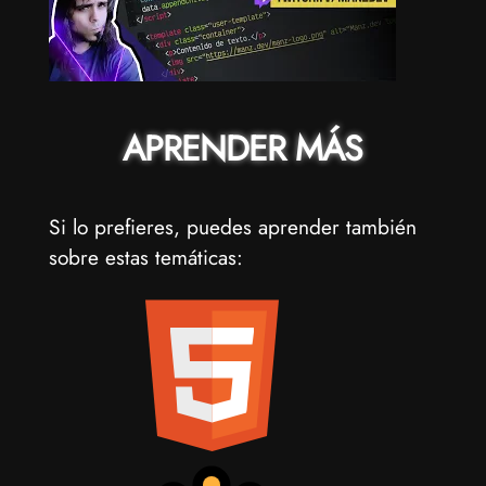
APRENDER MÁS
Si lo prefieres, puedes aprender también
sobre estas temáticas: