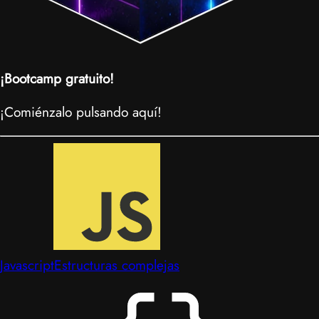
¡Bootcamp gratuito!
¡Comiénzalo pulsando aquí!
Javascript
Estructuras complejas