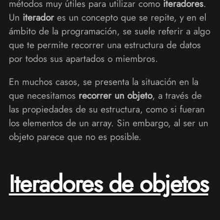
métodos muy útiles para utilizar como
iteradores
.
Un
iterador
es un concepto que se repite, y en el
ámbito de la programación, se suele referir a algo
que te permite recorrer una estructura de datos
por todos sus apartados o miembros.
En muchos casos, se presenta la situación en la
que necesitamos
recorrer un objeto
, a través de
las propiedades de su estructura, como si fueran
los elementos de un array. Sin embargo, al ser un
objeto parece que no es posible.
Iteradores de objetos