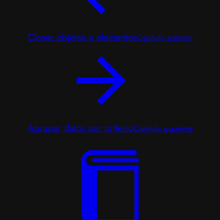
Clonar objetos o elementos
Capítulo anterior
Agrupar datos por criterio
Capítulo siguiente