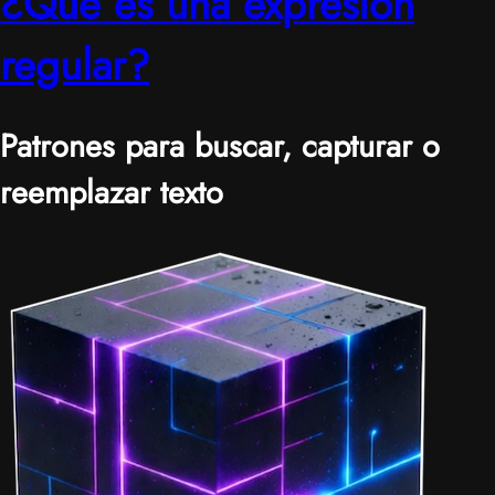
¿Qué es una expresión
regular?
Patrones para buscar, capturar o
reemplazar texto
|