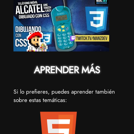
APRENDER MÁS
Si lo prefieres, puedes aprender también
sobre estas temáticas: