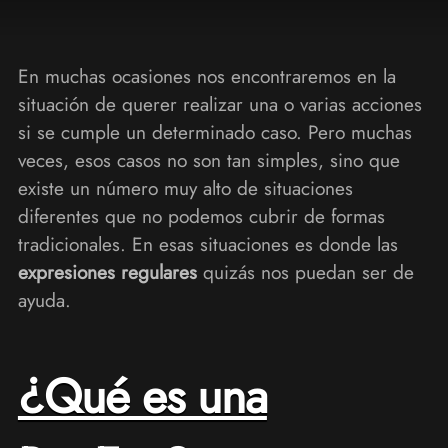
En muchas ocasiones nos encontraremos en la
situación de querer realizar una o varias acciones
si se cumple un determinado caso. Pero muchas
veces, esos casos no son tan simples, sino que
existe un número muy alto de situaciones
diferentes que no podemos cubrir de formas
tradicionales. En esas situaciones es donde las
expresiones regulares
quizás nos puedan ser de
ayuda.
¿Qué es una