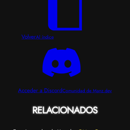
Volver
Al índice
Acceder a Discord
Comunidad de Manz.dev
RELACIONADOS