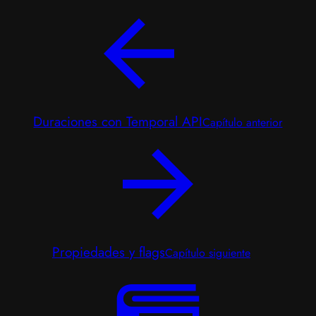
Duraciones con Temporal API
Capítulo anterior
Propiedades y flags
Capítulo siguiente