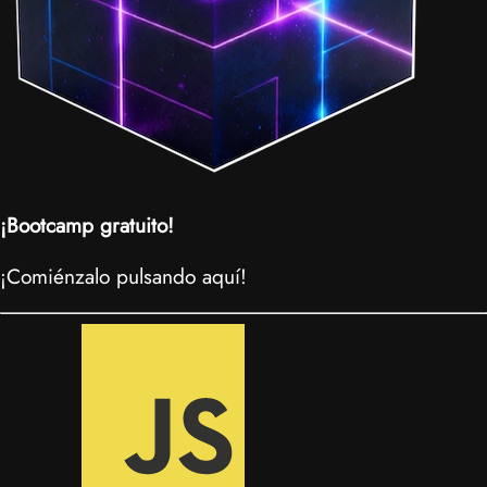
¡Bootcamp gratuito!
¡Comiénzalo pulsando aquí!