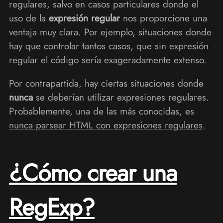
regulares, salvo en casos particulares donde el
uso de la
expresión regular
nos proporcione una
ventaja muy clara. Por ejemplo, situaciones donde
hay que controlar tantos casos, que sin expresión
regular el código sería exageradamente extenso.
Por contrapartida, hay ciertas situaciones donde
nunca
se deberían utilizar expresiones regulares.
Probablemente, una de las más conocidas, es
nunca parsear HTML con expresiones regulares
.
¿Cómo crear una
RegExp?