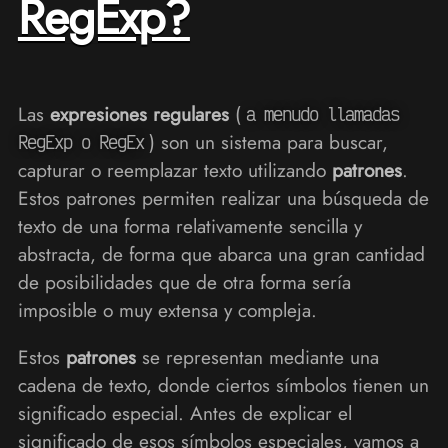
RegExp?
Las
expresiones regulares
(
a menudo llamadas
) son un sistema para buscar,
RegExp o RegEx
capturar o reemplazar texto utilizando
patrones
.
Estos patrones permiten realizar una búsqueda de
texto de una forma relativamente sencilla y
abstracta, de forma que abarca una gran cantidad
de posibilidades que de otra forma sería
imposible o muy extensa y compleja.
Estos
patrones
se representan mediante una
cadena de texto, donde ciertos símbolos tienen un
significado especial. Antes de explicar el
significado de esos símbolos especiales, vamos a