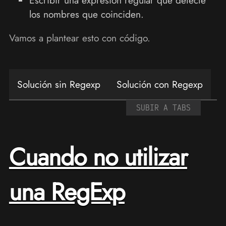
los nombres que coinciden.
Vamos a plantear esto con código.
Solución sin Regexp
Solución con Regexp
SUBIR A TABS
Cuando no utilizar
una RegExp