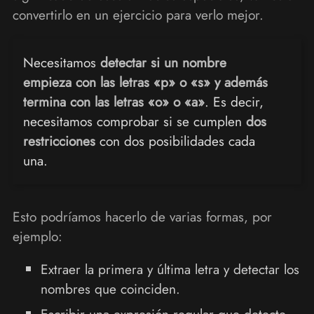
convertirlo en un ejercicio para verlo mejor.
Necesitamos
detectar si un nombre
empieza con las letras «p» o «s» y además
termina con las letras «o» o «a»
. Es decir,
necesitamos comprobar si se cumplen
dos
restricciones
con dos posibilidades cada
una.
Esto podríamos hacerlo de varias formas, por
ejemplo:
Extraer la primera y última letra y detectar los
nombres que coinciden.
Escribir una expresión regular que detecte