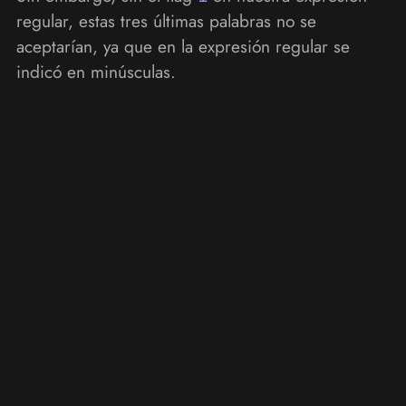
regular, estas tres últimas palabras no se
aceptarían, ya que en la expresión regular se
indicó en minúsculas.