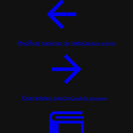
Modificar cadenas de texto
Capítulo anterior
Operadores básicos
Capítulo siguiente