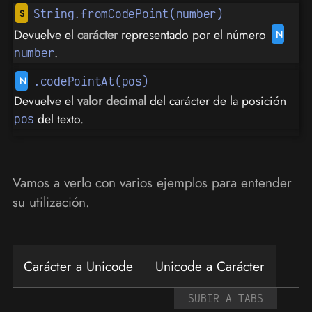
String.fromCodePoint(number)
Devuelve el
carácter
representado por el número
.
number
.codePointAt(pos)
Devuelve el
valor decimal
del carácter de la posición
del texto.
pos
Vamos a verlo con varios ejemplos para entender
su utilización.
Carácter a Unicode
Unicode a Carácter
SUBIR A TABS