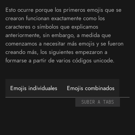
Esto ocurre porque los primeros emojis que se
crearon funcionan exactamente como los
caracteres o símbolos que explicamos
anteriormente, sin embargo, a medida que
comenzamos a necesitar más emojis y se fueron
creando más, los siguientes empezaron a
formarse a partir de varios códigos unicode.
Emojis individuales
Emojis combinados
SUBIR A TABS