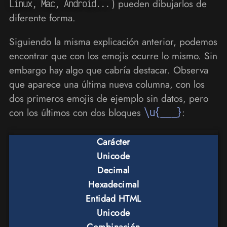
) pueden dibujarlos de
Linux, Mac, Android...
diferente forma.
Siguiendo la misma explicación anterior, podemos
encontrar que con los emojis ocurre lo mismo. Sin
embargo hay algo que cabría destacar. Observa
que aparece una última nueva columna, con los
dos primeros emojis de ejemplo sin datos, pero
con los últimos con dos bloques
\u{___}
:
Carácter
Unicode
Decimal
Hexadecimal
Entidad HTML
Unicode