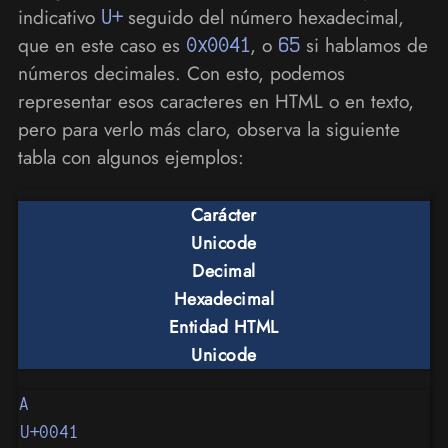
indicativo
U+
seguido del número hexadecimal,
que en este caso es
0x0041
, o
65
si hablamos de
números decimales. Con esto, podemos
representar esos caracteres en HTML o en texto,
pero para verlo más claro, observa la siguiente
tabla con algunos ejemplos:
Carácter
Unicode
Decimal
Hexadecimal
Entidad HTML
Unicode
A
U+0041