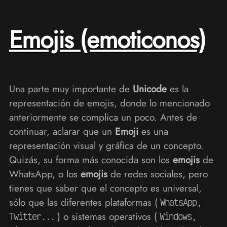
Emojis (emoticonos)
Una parte muy importante de
Unicode
es la
representación de emojis, donde lo mencionado
anteriormente se complica un poco. Antes de
continuar, aclarar que un
Emoji
es una
representación visual y gráfica de un concepto.
Quizás, su forma más conocida son los
emojis
de
WhatsApp, o los
emojis
de redes sociales, pero
tienes que saber que el concepto es universal,
sólo que las diferentes plataformas (
WhatsApp,
) o sistemas operativos (
Twitter...
Windows,