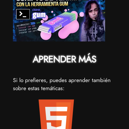
APRENDER MÁS
Si lo prefieres, puedes aprender también
sobre estas temáticas: