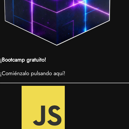
¡Bootcamp gratuito!
¡Comiénzalo pulsando aquí!