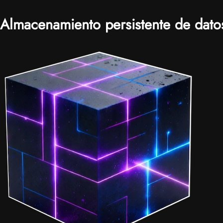
Almacenamiento persistente de dato