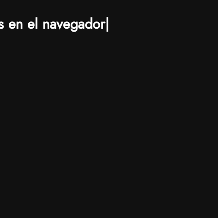
s en el navegador