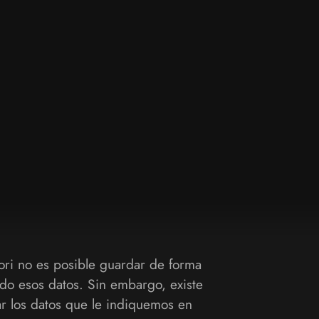
iori no es posible guardar de forma
do esos datos. Sin embargo, existe
r los datos que le indiquemos en