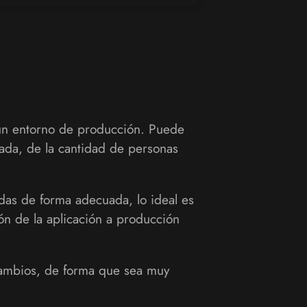
 un entorno de producción. Puede
zada, de la cantidad de personas
adas de forma adecuada, lo ideal es
ón de la aplicación a producción
 cambios, de forma que sea muy