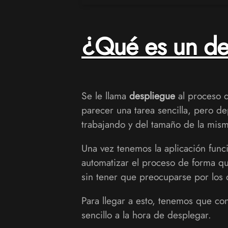
¿Qué es un de
Se le llama
despliegue
al proceso d
parecer una tarea sencilla, pero de
trabajando y del tamaño de la mis
Una vez tenemos la aplicación funci
automatizar el proceso de forma qu
sin tener que preocuparse por los d
Para llegar a esto, tenemos que co
sencillo a la hora de desplegar.