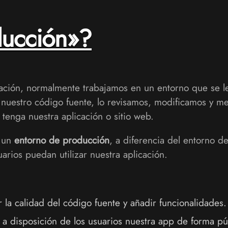
ducción»?
ción, normalmente trabajamos en un entorno que se l
nuestro código fuente, lo revisamos, modificamos y me
enga nuestra aplicación o sitio web.
e un
entorno de producción
, a diferencia del entorno d
uarios puedan utilizar nuestra aplicación.
r la calidad del código fuente y añadir funcionalidades.
 a disposición de los usuarios nuestra app de forma pú