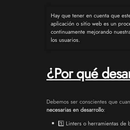
Hay que tener en cuenta que este
aplicación o sitio web es un pro
continuamente mejorando nuestra 
los usuarios.
¿Por qué desar
Debemos ser conscientes que cua
necesarias en desarrollo
:
1️⃣ Linters o herramientas de