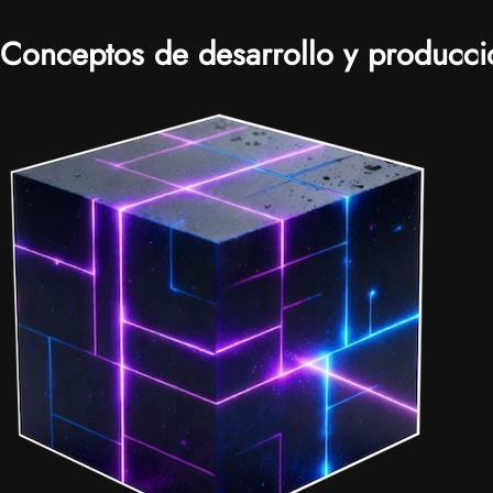
Conceptos de desarrollo y producci