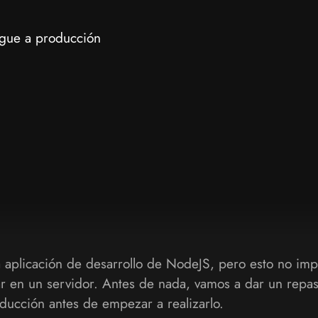
gue a producción
 aplicación de desarrollo de NodeJS, pero esto no imp
ar en un servidor. Antes de nada, vamos a dar un repa
oducción antes de empezar a realizarlo.