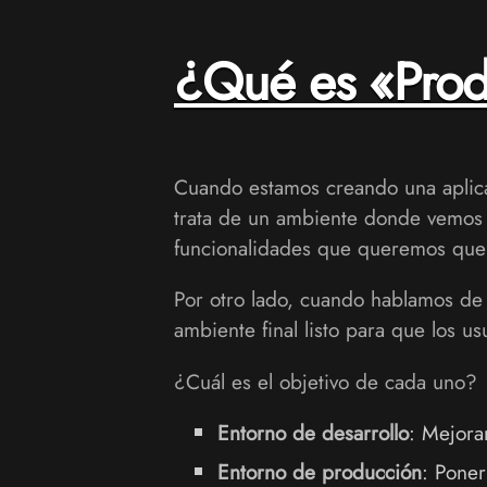
¿Qué es «Pro
Cuando estamos creando una aplica
trata de un ambiente donde vemos 
funcionalidades que queremos que t
Por otro lado, cuando hablamos d
ambiente final listo para que los us
¿Cuál es el objetivo de cada uno?
Entorno de desarrollo
: Mejora
Entorno de producción
: Poner