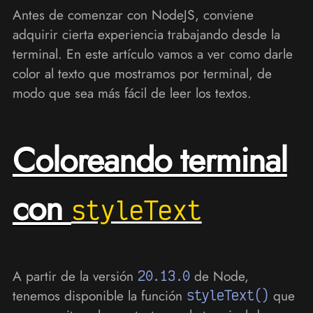
Antes de comenzar con NodeJS, conviene
adquirir cierta experiencia trabajando desde la
terminal. En este artículo vamos a ver como darle
color al texto que mostramos por terminal, de
modo que sea más fácil de leer los textos.
Coloreando terminal
con
styleText
A partir de la versión
20.13.0
de Node,
tenemos disponible la función
styleText()
que