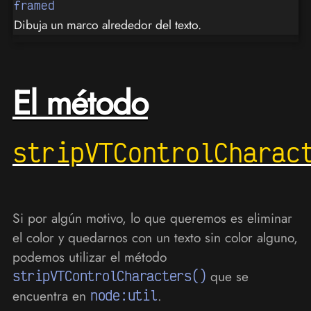
framed
Dibuja un marco alrededor del texto.
El método
stripVTControlCharac
Si por algún motivo, lo que queremos es eliminar
el color y quedarnos con un texto sin color alguno,
podemos utilizar el método
stripVTControlCharacters()
que se
encuentra en
node:util
.