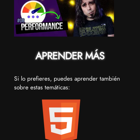
APRENDER MÁS
Si lo prefieres, puedes aprender también
sobre estas temáticas: