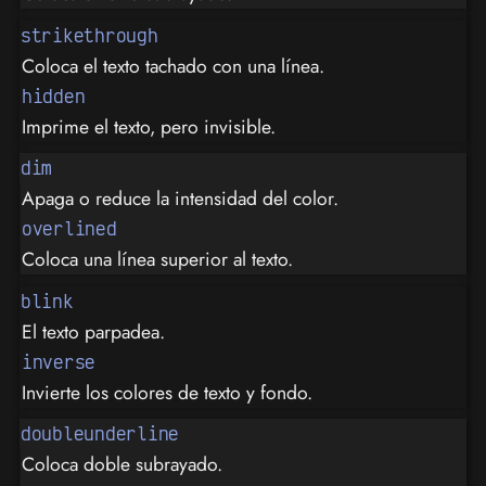
strikethrough
Coloca el texto tachado con una línea.
hidden
Imprime el texto, pero invisible.
dim
Apaga o reduce la intensidad del color.
overlined
Coloca una línea superior al texto.
blink
El texto parpadea.
inverse
Invierte los colores de texto y fondo.
doubleunderline
Coloca doble subrayado.