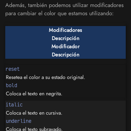
Además, también podemos utilizar modificadores
para cambiar el color que estamos utilizando:
Modificadores
Descripción
Modificador
Descripción
reset
Resetea el color a su estado original.
bold
Coloca el texto en negrita.
italic
Coloca el texto en cursiva.
underline
Coloca el texto subrayado.