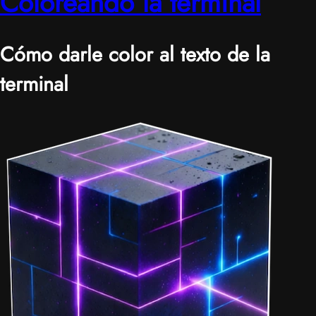
Coloreando la terminal
Cómo darle color al texto de la
terminal