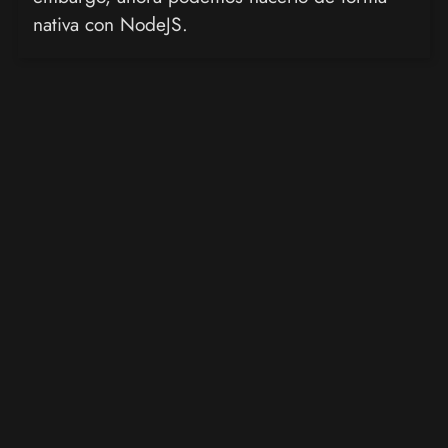
nativa con NodeJS.