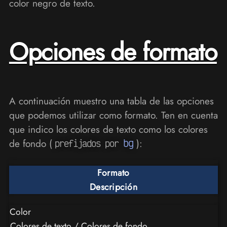
color negro de texto.
Opciones de formato
A continuación muestro una tabla de las opciones
que podemos utilizar como formato. Ten en cuenta
que indico los colores de texto como los colores
de fondo (
bg
):
prefijados por
Formato
Descripción
Color
Colores de texto / Colores de fondo