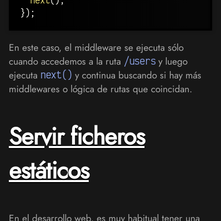
}
)
;
En este caso, el middleware se ejecuta sólo
cuando accedemos a la ruta
/users
y luego
ejecuta
next()
y continua buscando si hay más
middlewares o lógica de rutas que coincidan.
Servir ficheros
estáticos
En el desarrollo web, es muy habitual tener una