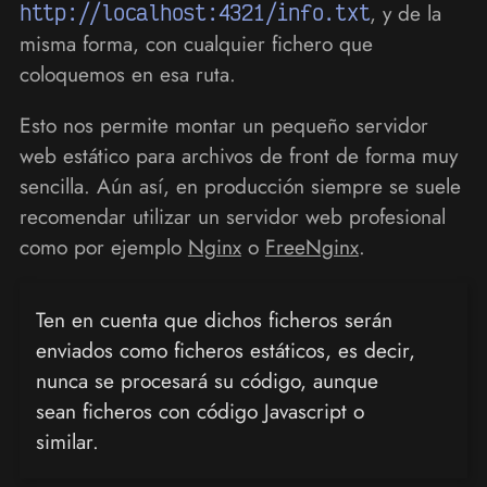
http://localhost:4321/info.txt
, y de la
misma forma, con cualquier fichero que
coloquemos en esa ruta.
Esto nos permite montar un pequeño servidor
web estático para archivos de front de forma muy
sencilla. Aún así, en producción siempre se suele
recomendar utilizar un servidor web profesional
como por ejemplo
Nginx
o
FreeNginx
.
Ten en cuenta que dichos ficheros serán
enviados como ficheros estáticos, es decir,
nunca se procesará su código, aunque
sean ficheros con código Javascript o
similar.