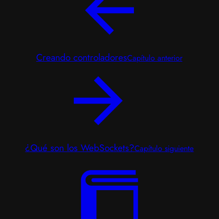
Creando controladores
Capítulo anterior
¿Qué son los WebSockets?
Capítulo siguiente