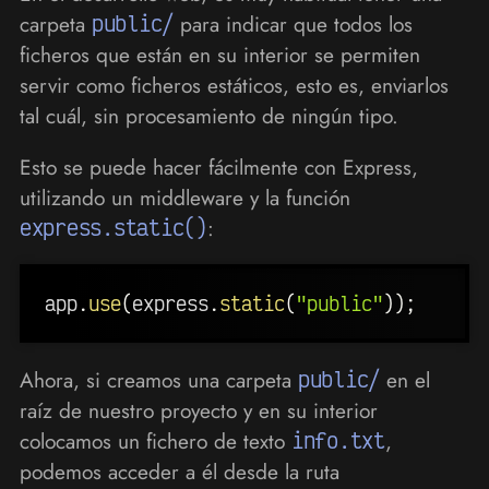
carpeta
public/
para indicar que todos los
ficheros que están en su interior se permiten
servir como ficheros estáticos, esto es, enviarlos
tal cuál, sin procesamiento de ningún tipo.
Esto se puede hacer fácilmente con Express,
utilizando un middleware y la función
express.static()
:
app
.
use
(
express
.
static
(
"public"
)
)
;
Ahora, si creamos una carpeta
public/
en el
raíz de nuestro proyecto y en su interior
colocamos un fichero de texto
info.txt
,
podemos acceder a él desde la ruta