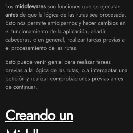
Los
middlewares
son funciones que se ejecutan
antes
de que la lógica de las rutas sea procesada.
Esto nos permite anticiparnos y hacer cambios en
el funcionamiento de la aplicación, añadir
cabeceras, o en general, realizar tareas previas a
el procesamiento de las rutas.
Esto puede venir genial para realizar tareas
previas a la lógica de las rutas, o a interceptar una
petición y realizar comprobaciones previas antes
de continuar.
Creando un