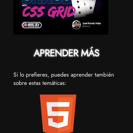
APRENDER MÁS
Si lo prefieres, puedes aprender también
sobre estas temáticas: