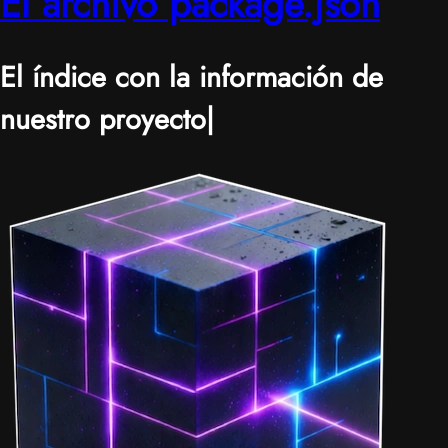
El archivo package.json
El índice con la información de
nuestro proyecto
|