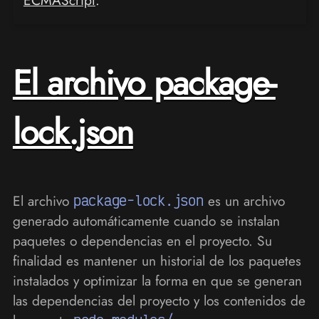
El archivo package-
lock.json
El archivo
package-lock.json
es un archivo
generado automáticamente cuando se instalan
paquetes o dependencias en el proyecto. Su
finalidad es mantener un historial de los paquetes
instalados y optimizar la forma en que se generan
las dependencias del proyecto y los contenidos de