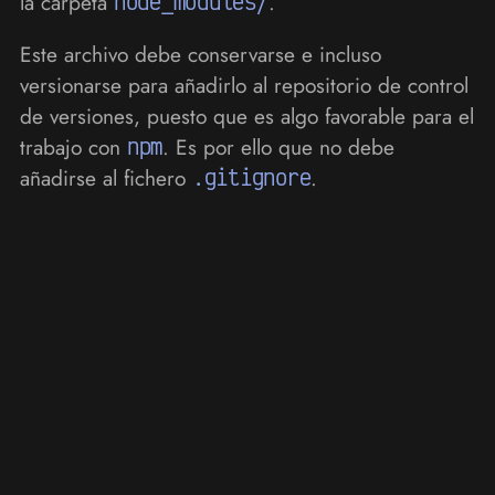
la carpeta
node_modules/
.
Este archivo debe conservarse e incluso
versionarse para añadirlo al repositorio de control
de versiones, puesto que es algo favorable para el
trabajo con
npm
. Es por ello que no debe
añadirse al fichero
.gitignore
.