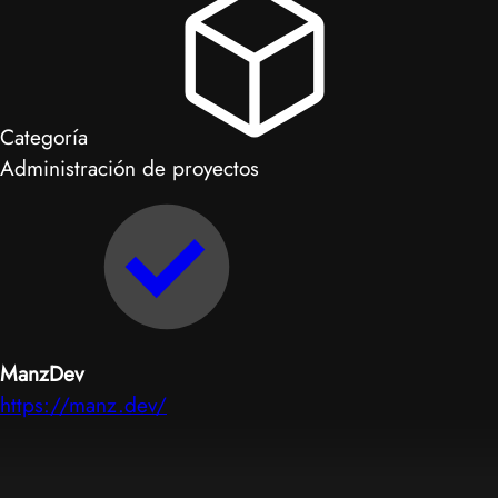
Categoría
Administración de proyectos
ManzDev
https://manz.dev/