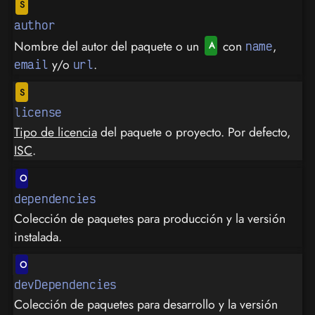
author
Nombre del autor del paquete o un
con
,
name
y/o
.
email
url
license
Tipo de licencia
del paquete o proyecto. Por defecto,
ISC
.
dependencies
Colección de paquetes para producción y la versión
instalada.
devDependencies
Colección de paquetes para desarrollo y la versión