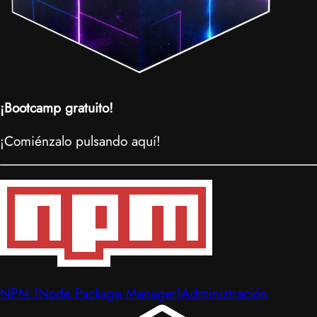
¡Bootcamp gratuito!
¡Comiénzalo pulsando aquí!
NPM (Node Package Manager)
Administración