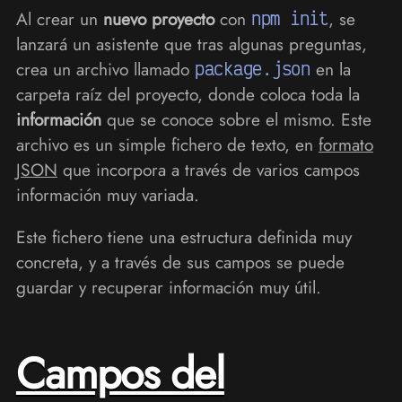
Al crear un
nuevo proyecto
con
npm init
, se
lanzará un asistente que tras algunas preguntas,
crea un archivo llamado
package.json
en la
carpeta raíz del proyecto, donde coloca toda la
información
que se conoce sobre el mismo. Este
archivo es un simple fichero de texto, en
formato
JSON
que incorpora a través de varios campos
información muy variada.
Este fichero tiene una estructura definida muy
concreta, y a través de sus campos se puede
guardar y recuperar información muy útil.
Campos del