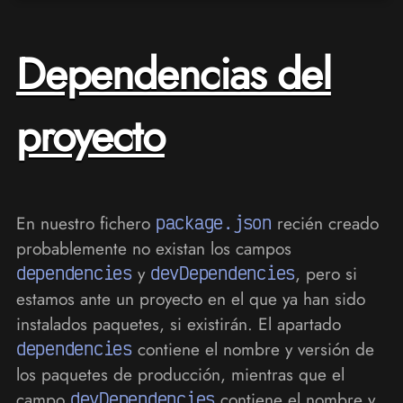
Dependencias del
proyecto
En nuestro fichero
package.json
recién creado
probablemente no existan los campos
dependencies
y
devDependencies
, pero si
estamos ante un proyecto en el que ya han sido
instalados paquetes, si existirán. El apartado
dependencies
contiene el nombre y versión de
los paquetes de producción, mientras que el
campo
devDependencies
contiene el nombre y