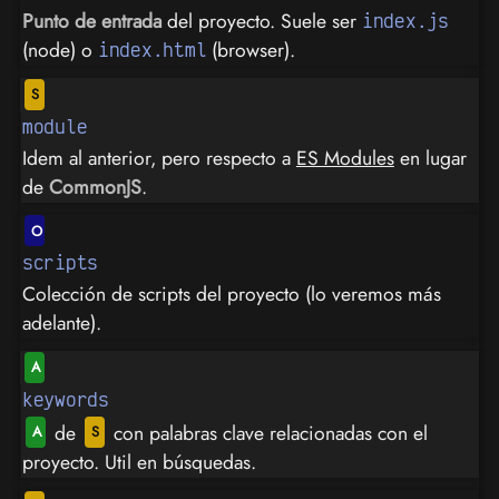
Punto de entrada
del proyecto. Suele ser
index.js
(node) o
(browser).
index.html
module
Idem al anterior, pero respecto a
ES Modules
en lugar
de
CommonJS
.
scripts
Colección de scripts del proyecto (lo veremos más
adelante).
keywords
de
con palabras clave relacionadas con el
proyecto. Util en búsquedas.