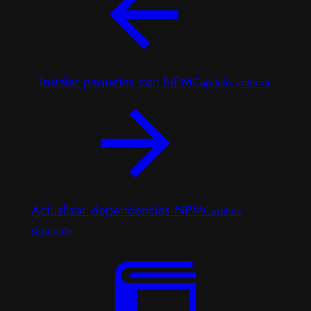
Instalar paquetes con NPM
Capítulo anterior
Actualizar dependencias NPM
Capítulo
siguiente