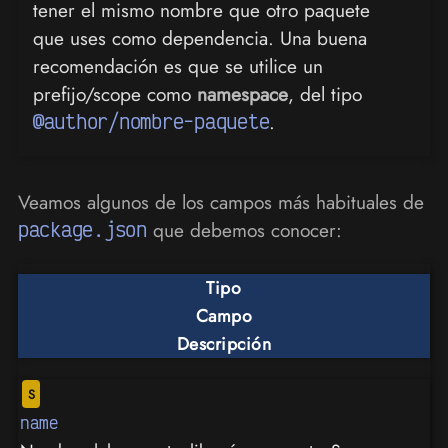
tener el mismo nombre que otro paquete
que uses como dependencia. Una buena
recomendación es que se utilice un
prefijo/scope como
namespace
, del tipo
@author/nombre-paquete
.
Veamos algunos de los campos más habituales de
package.json
que debemos conocer:
Tipo
Campo
Descripción
name