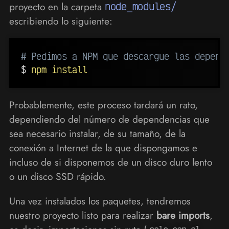
proyecto en la carpeta
node_modules/
escribiendo lo siguiente:
# Pedimos a NPM que descargue las depend
$ 
npm
install
Probablemente, este proceso tardará un rato,
dependiendo del número de dependencias que
sea necesario instalar, de su tamaño, de la
conexión a Internet de la que dispongamos e
incluso de si disponemos de un disco duro lento
o un disco SSD rápido.
Una vez instalados los paquetes, tendremos
nuestro proyecto listo para realizar
bare imports
,