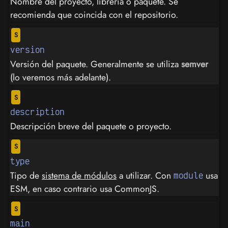
Nombre del proyecto, librería o paquete. Se
recomienda que coincida con el repositorio.
version
Versión del paquete. Generalmente se utiliza
semver
(lo veremos más adelante).
description
Descripción breve del paquete o proyecto.
type
Tipo de
sistema de módulos
a utilizar. Con
usa
module
ESM, en caso contrario usa CommonJS.
main