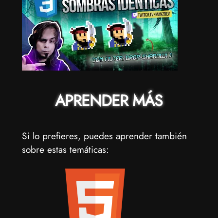
APRENDER MÁS
Si lo prefieres, puedes aprender también
sobre estas temáticas: