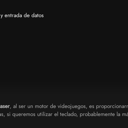
y entrada de datos
aser
, al ser un motor de videojuegos, es proporcionar
, si queremos utilizar el teclado, probablemente la más 