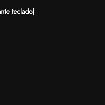
nte teclado