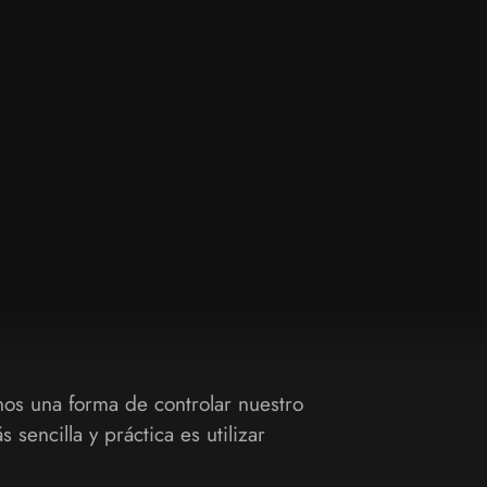
nos una forma de controlar nuestro
sencilla y práctica es utilizar