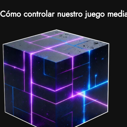
Cómo controlar nuestro juego media