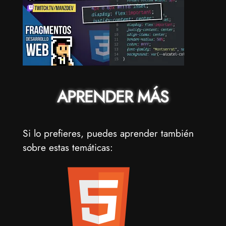
APRENDER MÁS
Si lo prefieres, puedes aprender también
sobre estas temáticas: