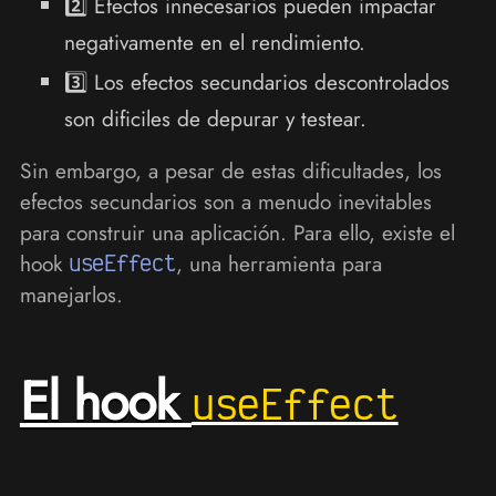
2️⃣ Efectos innecesarios pueden impactar
negativamente en el rendimiento.
3️⃣ Los efectos secundarios descontrolados
son dificiles de depurar y testear.
Sin embargo, a pesar de estas dificultades, los
efectos secundarios son a menudo inevitables
para construir una aplicación. Para ello, existe el
hook
useEffect
, una herramienta para
manejarlos.
El hook
useEffect