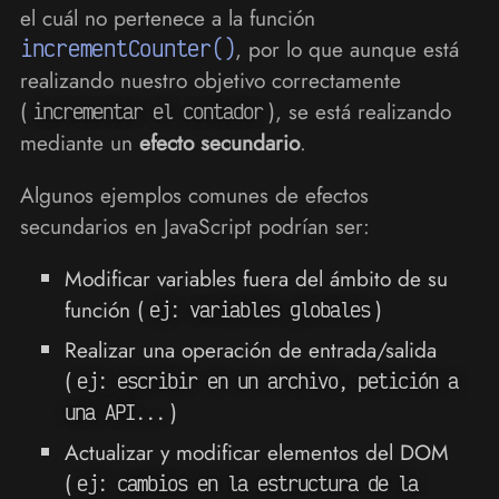
el cuál no pertenece a la función
incrementCounter()
, por lo que aunque está
realizando nuestro objetivo correctamente
(
), se está realizando
incrementar el contador
mediante un
efecto secundario
.
Algunos ejemplos comunes de efectos
secundarios en JavaScript podrían ser:
Modificar variables fuera del ámbito de su
función (
)
ej: variables globales
Realizar una operación de entrada/salida
(
ej: escribir en un archivo, petición a
)
una API...
Actualizar y modificar elementos del DOM
(
ej: cambios en la estructura de la