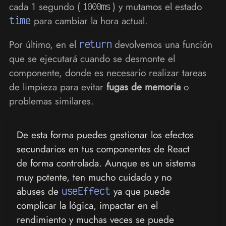
cada 1 segundo (
) y mutamos el estado
1000ms
time
para cambiar la hora actual.
Por último, en el
return
devolvemos una función
que se ejecutará cuando se desmonte el
componente, donde es necesario realizar tareas
de limpieza para evitar
fugas de memoria
o
problemas similares.
De esta forma puedes gestionar los efectos
secundarios en tus componentes de React
de forma controlada. Aunque es un sistema
muy potente, ten mucho cuidado y no
abuses de
useEffect
ya que puede
complicar la lógica, impactar en el
rendimiento y muchas veces se puede