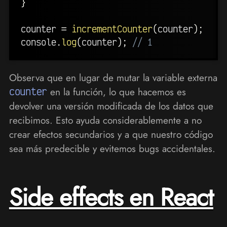
}
counter 
=
incrementCounter
(
counter
)
;
console
.
log
(
counter
)
;
// 1
Observa que en lugar de mutar la variable externa
counter
en la función, lo que hacemos es
devolver una versión modificada de los datos que
recibimos. Esto ayuda considerablemente a no
crear efectos secundarios y a que nuestro código
sea más predecible y evitemos bugs accidentales.
Side effects en React