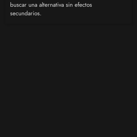
buscar una alternativa sin efectos
secundarios.