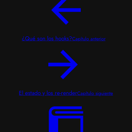
¿Qué son los hooks?
Capítulo anterior
El estado y los re-render
Capítulo siguiente