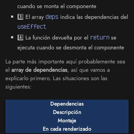
cuando se monta el componente
3️⃣ El array
deps
indica las dependencias del
useEffect
4️⃣ La función devuelta por el
return
se
ejecuta cuando se desmonta el componente
La parte más importante aquí probablemente sea
el
array de dependencias
, así que vamos a
explicarlo primero. Las situaciones son las
siguientes:
Dependencias
Descripción
Montaje
En cada renderizado