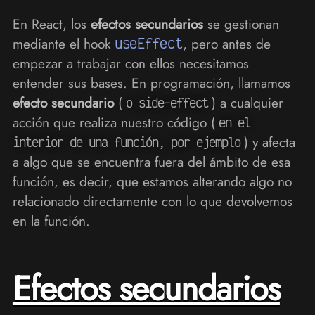
En React, los
efectos secundarios
se gestionan
mediante el hook
useEffect
, pero antes de
empezar a trabajar con ellos necesitamos
entender sus bases. En programación, llamamos
efecto secundario
(
) a cualquier
o side-effect
acción que realiza nuestro código (
en el
) y afecta
interior de una función, por ejemplo
a algo que se encuentra fuera del ámbito de esa
función, es decir, que estamos alterando algo no
relacionado directamente con lo que devolvemos
en la función.
Efectos secundarios