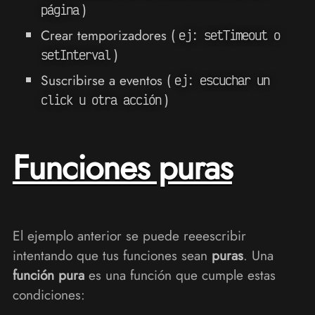
)
página
Crear temporizadores (
ej: setTimeout o
)
setInterval
Suscribirse a eventos (
ej: escuchar un
)
click u otra acción
Funciones puras
El ejemplo anterior se puede reeescribir
intentando que tus funciones sean
puras
. Una
función pura
es una función que cumple estas
condiciones: