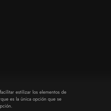
cilitar estilizar los elementos de
rque es la única opción que se
pción.