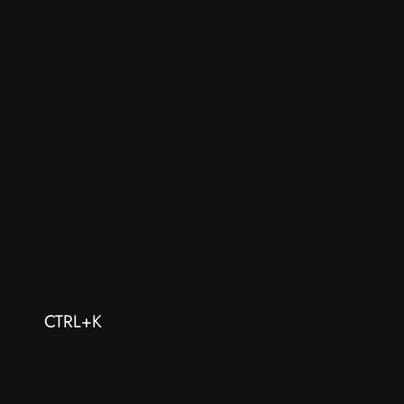
CTRL+K