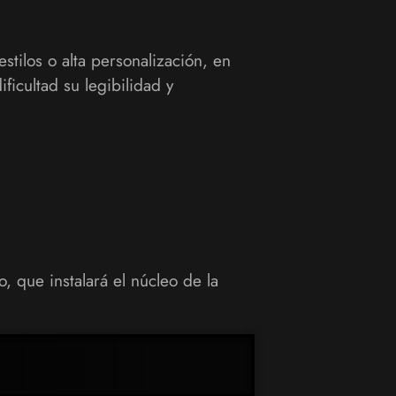
stilos o alta personalización, en
icultad su legibilidad y
, que instalará el núcleo de la