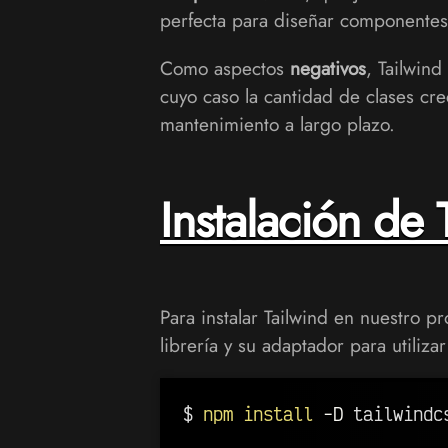
perfecta para diseñar componentes
Como aspectos
negativos
, Tailwind
cuyo caso la cantidad de clases cre
mantenimiento a largo plazo.
Instalación de 
Para instalar Tailwind en nuestro p
librería y su adaptador para utiliza
$ 
npm
install
-D