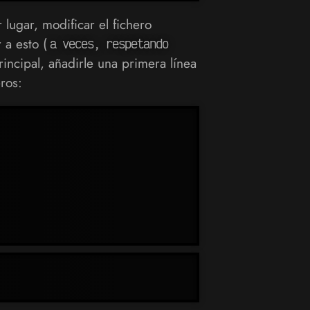
 lugar, modificar el fichero
 a esto (
a veces, respetando
incipal, añadirle una primera línea
ros: