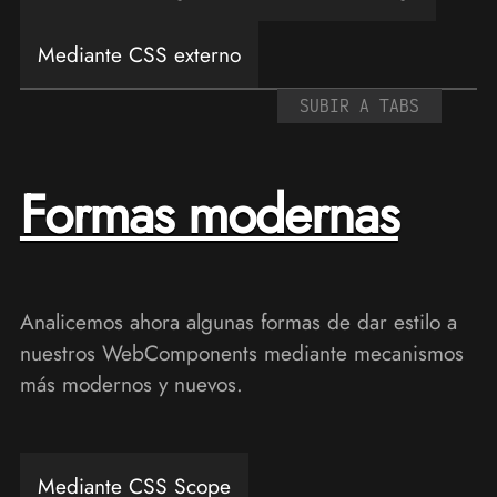
Mediante CSS externo
SUBIR A TABS
Formas modernas
Analicemos ahora algunas formas de dar estilo a
nuestros WebComponents mediante mecanismos
más modernos y nuevos.
Mediante CSS Scope