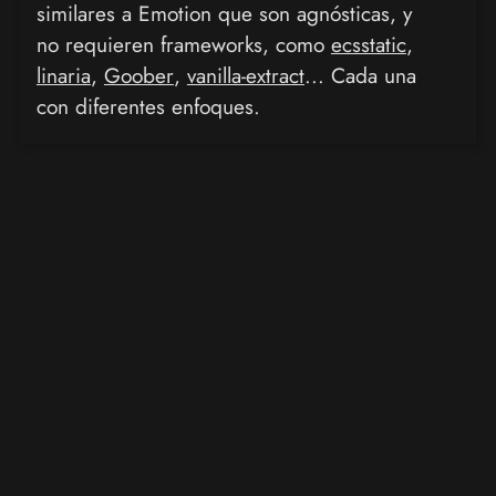
similares a Emotion que son agnósticas, y
no requieren frameworks, como
ecsstatic
,
linaria
,
Goober
,
vanilla-extract
... Cada una
con diferentes enfoques.