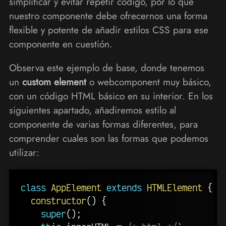
simplificar y evitar repetir código, por lo que
nuestro componente debe ofrecernos una forma
flexible y potente de añadir estilos CSS para ese
componente en cuestión.
Observa este ejemplo de base, donde tenemos
un
custom element
o webcomponent muy básico,
con un código HTML básico en su interior. En los
siguientes apartado, añadiremos estilo al
componente de varias formas diferentes, para
comprender cuales son las formas que podemos
utilizar:
class
AppElement
extends
HTMLElement
{
constructor
(
)
{
super
(
)
;