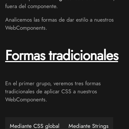
fuera del componente.
Analicemos las formas de dar estilo a nuestros
WebComponents.
Formas tradicionales
En el primer grupo, veremos tres formas
tradicionales de aplicar CSS a nuestros
WebComponents.
Mediante CSS global
Mediante Strings