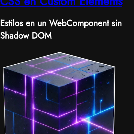
CSS en Custom Elements
Estilos en un WebComponent sin
Shadow DOM
|