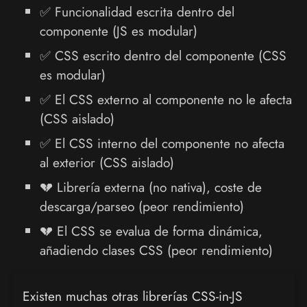
✅ Funcionalidad escrita dentro del
componente (JS es modular)
✅ CSS escrito dentro del componente (CSS
es modular)
✅ El CSS externo al componente no le afecta
(CSS aislado)
✅ El CSS interno del componente no afecta
al exterior (CSS aislado)
💔 Librería externa (no nativa), coste de
descarga/parseo (peor rendimiento)
💔 El CSS se evalua de forma dinámica,
añadiendo clases CSS (peor rendimiento)
Existen muchas otras librerías CSS-in-JS