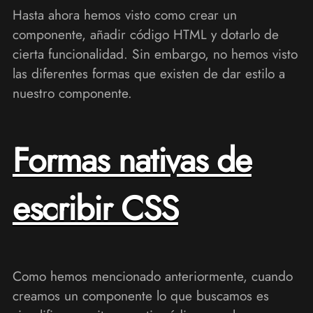
Hasta ahora hemos visto como crear un
componente, añadir código HTML y dotarlo de
cierta funcionalidad. Sin embargo, no hemos visto
las diferentes formas que existen de dar estilo a
nuestro componente.
Formas nativas de
escribir CSS
Como hemos mencionado anteriormente, cuando
creamos un componente lo que buscamos es