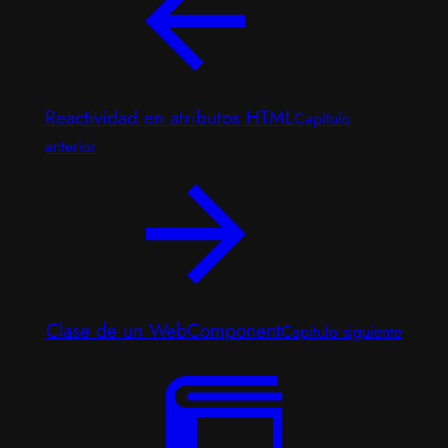
Reactividad en atributos HTML
Capítulo
anterior
Clase de un WebComponent
Capítulo siguiente