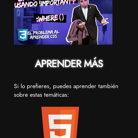
APRENDER MÁS
Si lo prefieres, puedes aprender también
sobre estas temáticas: