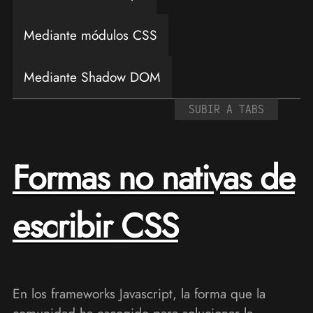
Mediante módulos CSS
Mediante Shadow DOM
SUBIR A TABS
Formas no nativas de
escribir CSS
En los frameworks Javascript, la forma que la