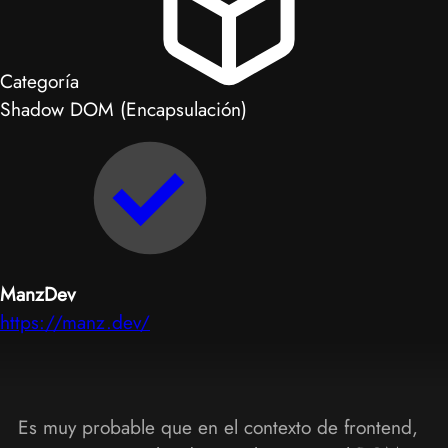
Categoría
Shadow DOM (Encapsulación)
ManzDev
https://manz.dev/
Es muy probable que en el contexto de frontend,