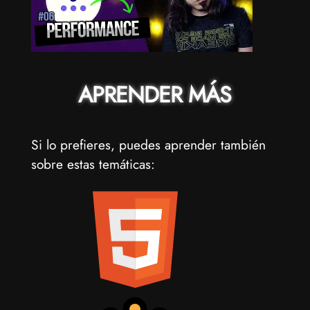
APRENDER MÁS
Si lo prefieres, puedes aprender también
sobre estas temáticas: