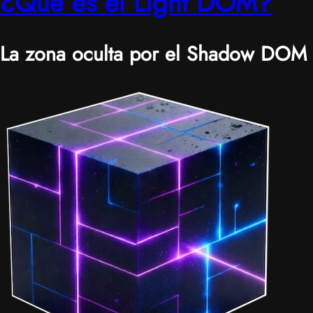
¿Qué es el Light DOM?
La zona oculta por el Shadow DOM
|