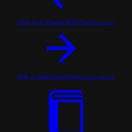
¿Qué es el Shadow DOM?
Capítulo anterior
Slots en WebComponents
Capítulo siguiente