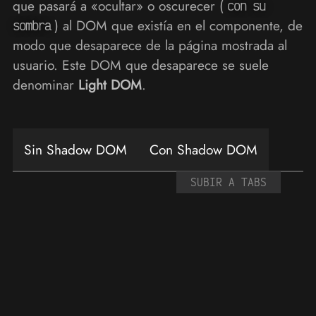
que pasará a «ocultar» o oscurecer (
con su
) al DOM que existía en el componente, de
sombra
modo que desaparece de la página mostrada al
usuario. Este DOM que desaparece se suele
denominar
Light DOM
.
Sin Shadow DOM
Con Shadow DOM
SUBIR A TABS