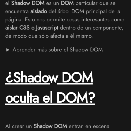
el
Shadow DOM
es un
DOM
particular que se
encuentra
aislado
del árbol DOM principal de la
página. Esto nos permite cosas interesantes como
aislar CSS o Javascript
dentro de un componente,
de modo que sólo afecta a él mismo.
►
Aprender más sobre el Shadow DOM
¿Shadow DOM
oculta el DOM?
Al crear un
Shadow DOM
entran en escena