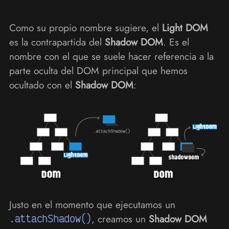
Como su propio nombre sugiere, el
Light DOM
es la contrapartida del
Shadow DOM
. Es el
nombre con el que se suele hacer referencia a la
parte oculta del DOM principal que hemos
ocultado con el
Shadow DOM
:
Justo en el momento que ejecutamos un
.attachShadow()
, creamos un
Shadow DOM