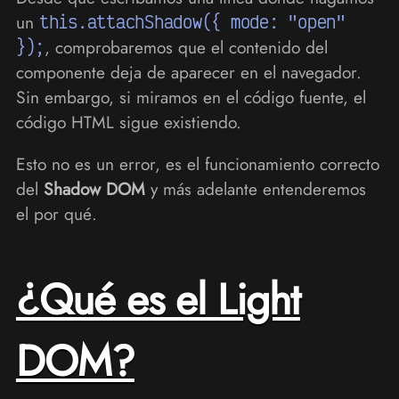
un
this.attachShadow({ mode: "open"
});
, comprobaremos que el contenido del
componente deja de aparecer en el navegador.
Sin embargo, si miramos en el código fuente, el
código HTML sigue existiendo.
Esto no es un error, es el funcionamiento correcto
del
Shadow DOM
y más adelante entenderemos
el por qué.
¿Qué es el Light
DOM?