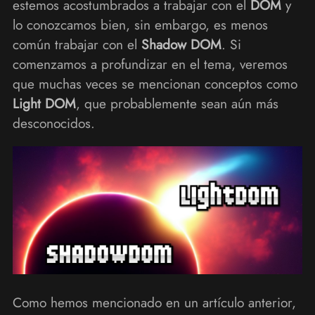
estemos acostumbrados a trabajar con el
DOM
y
lo conozcamos bien, sin embargo, es menos
común trabajar con el
Shadow DOM
. Si
comenzamos a profundizar en el tema, veremos
que muchas veces se mencionan conceptos como
Light DOM
, que probablemente sean aún más
desconocidos.
Como hemos mencionado en un artículo anterior,