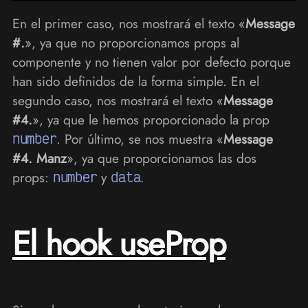
En el primer caso, nos mostrará el texto «
Message
#.
», ya que no proporcionamos props al
componente y no tienen valor por defecto porque
han sido definidos de la forma simple. En el
segundo caso, nos mostrará el texto «
Message
#4.
», ya que le hemos proporcionado la prop
number
. Por último, se nos muestra «
Message
#4. Manz
», ya que proporcionamos las dos
props:
number
y
data
.
El hook useProp