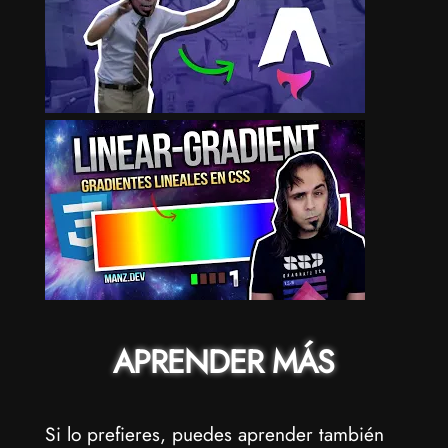
APRENDER MÁS
Si lo prefieres, puedes aprender también