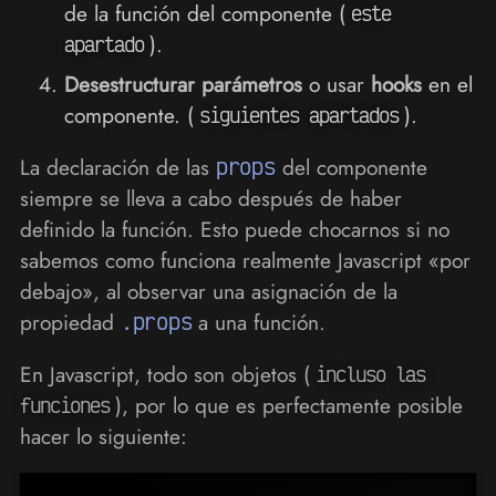
de la función del componente (
este
).
apartado
Desestructurar parámetros
o usar
hooks
en el
componente. (
).
siguientes apartados
La declaración de las
props
del componente
siempre se lleva a cabo después de haber
definido la función. Esto puede chocarnos si no
sabemos como funciona realmente Javascript «por
debajo», al observar una asignación de la
propiedad
.props
a una función.
En Javascript, todo son objetos (
incluso las
), por lo que es perfectamente posible
funciones
hacer lo siguiente: