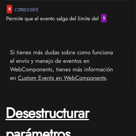
composed
Permite que el evento salga del límite del
Si tienes más dudas sobre como funciona
el envío y manejo de eventos en
WebComponents, tienes más información
en
Custom Events en WebComponents
.
Desestructurar
parámetros