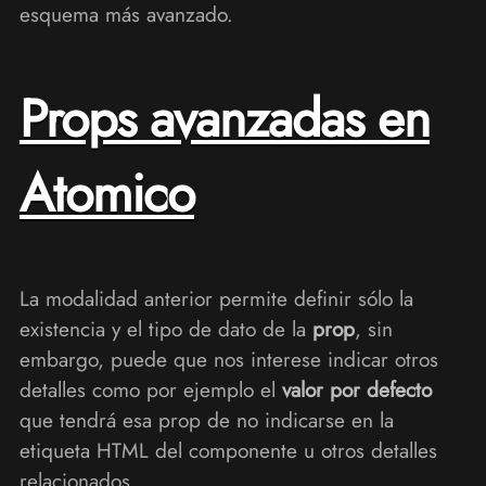
esquema más avanzado.
Props avanzadas en
Atomico
La modalidad anterior permite definir sólo la
existencia y el tipo de dato de la
prop
, sin
embargo, puede que nos interese indicar otros
detalles como por ejemplo el
valor por defecto
que tendrá esa prop de no indicarse en la
etiqueta HTML del componente u otros detalles
relacionados.