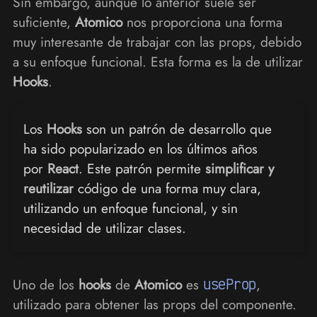
Sin embargo, aunque lo anterior suele ser
suficiente,
Atomico
nos proporciona una forma
muy interesante de trabajar con las props, debido
a su enfoque funcional. Esta forma es la de utilizar
Hooks
.
Los
Hooks
son un patrón de desarrollo que
ha sido popularizado en los últimos años
por
React
. Este patrón permite
simplificar y
reutilizar
código de una forma muy clara,
utilizando un enfoque funcional, y sin
necesidad de utilizar clases.
Uno de los
hooks
de
Atomico
es
useProp
,
utilizado para obtener las props del componente.