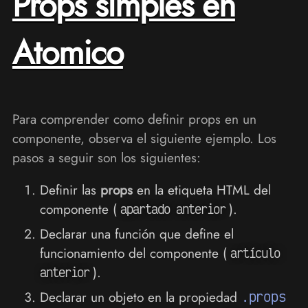
Props simples en
Atomico
Para comprender como definir props en un
componente, observa el siguiente ejemplo. Los
pasos a seguir son los siguientes:
Definir las
props
en la etiqueta HTML del
componente (
).
apartado anterior
Declarar una función que define el
funcionamiento del componente (
artículo
).
anterior
Declarar un objeto en la propiedad
.props