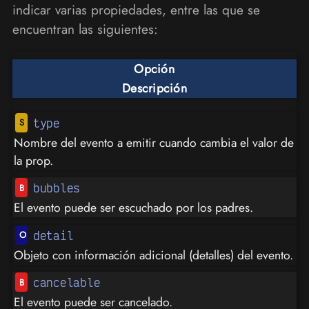
indicar varias propiedades, entre las que se
encuentran las siguientes:
Opción
Descripción
type
Nombre del evento a emitir cuando cambia el valor de
la prop.
bubbles
El evento puede ser escuchado por los padres.
detail
Objeto con información adicional (detalles) del evento.
cancelable
El evento puede ser cancelado.