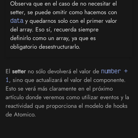
Observa que en el caso de no necesitar el
setter, se puede omitir como hacemos con
data
y quedarnos solo con el primer valor
del array. Eso sí, recuerda siempre
definirlo como un array, ya que es
obligatorio desestructurarlo.
El
setter
no sólo devolverá el valor de
number +
1
, sino que actualizará el valor del componente.
Esto se verá más claramente en el próximo
artículo donde veremos como utilizar eventos y la
reactividad que proporciona el modelo de hooks
de Atomico.