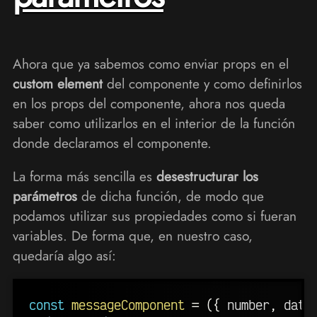
Ahora que ya sabemos como enviar props en el
custom element
del componente y como definirlos
en los props del componente, ahora nos queda
saber como utilizarlos en el interior de la función
donde declaramos el componente.
La forma más sencilla es
desestructurar los
parámetros
de dicha función, de modo que
podamos utilizar sus propiedades como si fueran
variables. De forma que, en nuestro caso,
quedaría algo así:
const
messageComponent
=
(
{
 number
,
 data