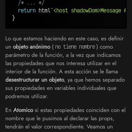
/* ... */
return
 html
`
<host shadowDom>Message #
$
}
Lo que estamos haciendo en este caso, es definir
un
objeto anónimo
(
) como
no tiene nombre
parámetro de la función, a la vez que indicamos
las propiedades que nos interesa utilizar en el
interior de la función. A esta acción se le llama
desestructurar un objeto
, ya que hemos separado
sus propiedades en variables individuales que
podremos utilizar.
En
Atomico
si estas propiedades coinciden con el
nombre que le pusimos al declarar las props,
tendrán el valor correspondiente. Veamos un