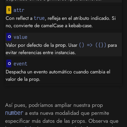
attr
Con reflect a
, refleja en el atributo indicado. Si
true
no, convierte de camelCase a kebab-case.
value
Valor por defecto de la
prop
. Usar
para
() => ({})
evitar referencias entre instancias.
event
Despacha un evento automático cuando cambia el
valor de la prop.
Así pues, podríamos ampliar nuestra prop
number
a esta nueva modalidad que permite
especificar más datos de las props. Observa que