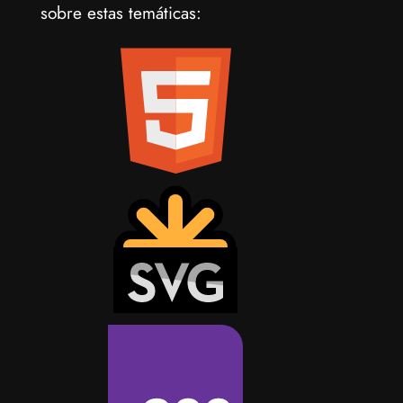
sobre estas temáticas: