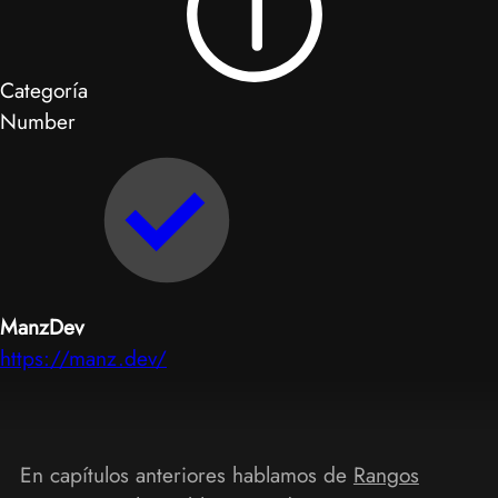
Categoría
Number
ManzDev
https://manz.dev/
En capítulos anteriores hablamos de
Rangos