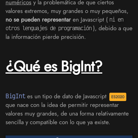
numéricos
y la problemática de que ciertos
valores extremos, muy grandes o muy pequeños,
no se pueden representar
en Javascript (
ni en
), debido a que
otros lenguajes de programación
la información pierde precisión.
¿Qué es BigInt?
BigInt
es un tipo de dato de Javascript
que nace con la idea de permitir representar
valores muy grandes, de una forma relativamente
sencilla y compatible con lo que ya existe.