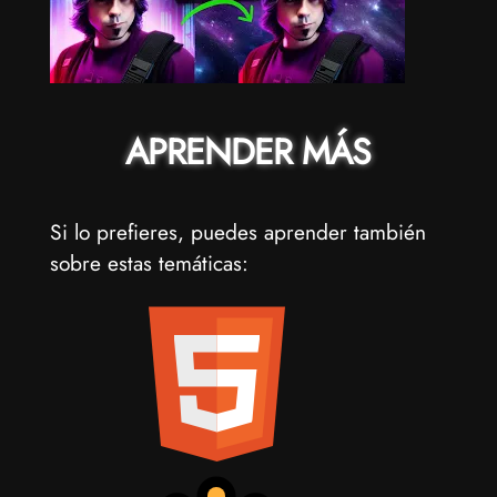
APRENDER MÁS
Si lo prefieres, puedes aprender también
sobre estas temáticas: