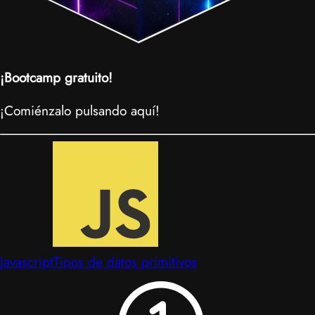
¡Bootcamp gratuito!
¡Comiénzalo pulsando aquí!
Javascript
Tipos de datos primitivos