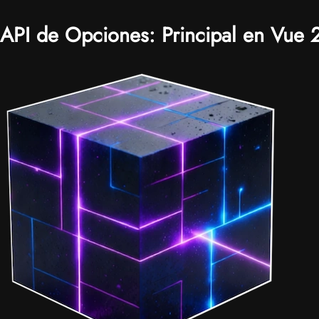
API de Opciones: Principal en Vue 