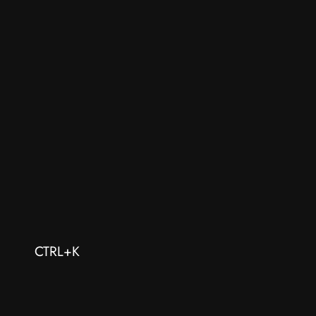
CTRL+K