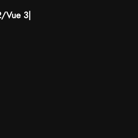
2/Vue 3