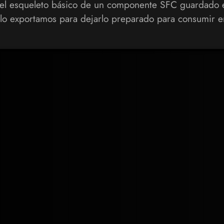
 el esqueleto básico de un componente SFC guardado 
 lo exportamos para dejarlo preparado para consumir e